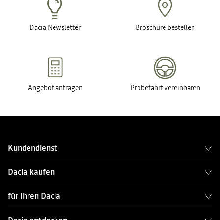
Dacia Newsletter
Broschüre bestellen
Angebot anfragen
Probefahrt vereinbaren
Kundendienst
Dacia kaufen
für Ihren Dacia