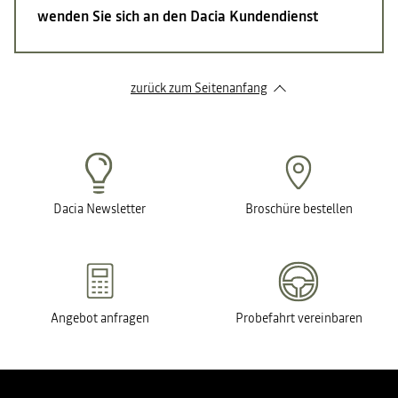
wenden Sie sich an den Dacia Kundendienst
zurück zum Seitenanfang
Dacia Newsletter
Broschüre bestellen
Angebot anfragen
Probefahrt vereinbaren