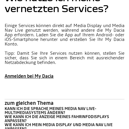
vernetzten Services?
Einige Services können direkt auf Media Display und Media
Nav Live genutzt werden, während andere die My Dacia
App erfordern. Laden Sie die App auf Ihrem Android- oder
iOS-Smartphone herunter und erstellen Sie Ihr My Dacia
Konto.
Tipp: Damit Sie Ihre Services nutzen können, stellen Sie
sicher, dass Sie sich in einem Bereich mit ausreichender
Netzabdeckung befinden.
Anmelden bei My Dacia
zum gleichen Thema
KANN ICH DIE SPRACHE MEINES MEDIA NAV LIVE-
MULTIMEDIASYSTEMS ÄNDERN?
WIE KANN ICH DIE ANZEIGE MEINES FAHRINFODISPLAYS
ANPASSEN?
WIE KANN ICH MEIN MEDIA DISPLAY UND MEDIA NAV LIVE
ANPASSEN?