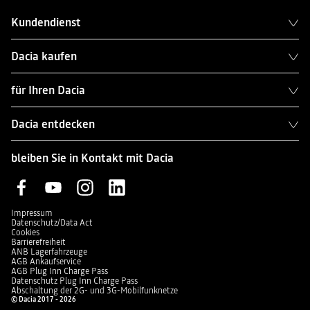
Kundendienst
Dacia kaufen
für Ihren Dacia
Dacia entdecken
bleiben Sie in Kontakt mit Dacia
Impressum
Datenschutz/Data Act
Cookies
Barrierefreiheit
ANB Lagerfahrzeuge
AGB Ankaufservice
AGB Plug Inn Charge Pass
Datenschutz Plug Inn Charge Pass
Abschaltung der 2G- und 3G-Mobilfunknetze
© Dacia 2017 - 2026