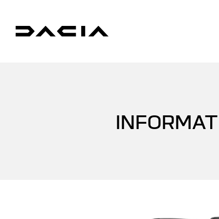
INFORMAT