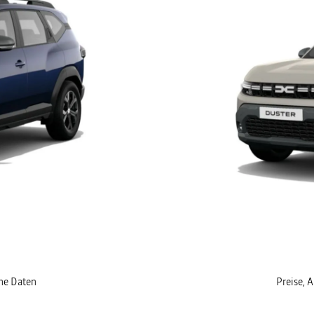
che Daten
Preise, 