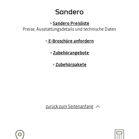
Sandero
>
Sandero Preisliste
Preise, Ausstattungsdetails und technische Daten
>
E-Broschüre anfordern
>
Zubehörangebote
>
Zubehörpakete
zurück zum Seitenanfang