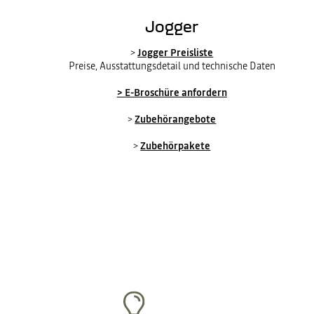
Jogger
>
Jogger Preisliste
Preise, Ausstattungsdetail und technische Daten
> E-Broschüre anfordern
>
Zubehörangebote
>
Zubehörpakete