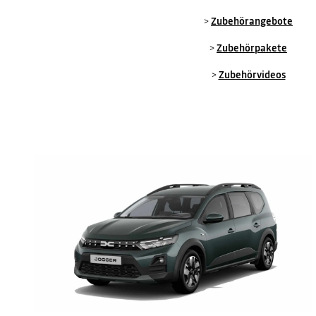
>
Zubehörangebote
>
Zubehörpakete
>
Zubehörvideos