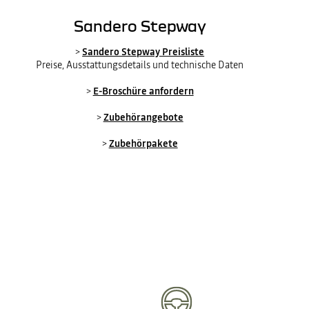
Sandero Stepway
>
Sandero Stepway Preisliste
Preise, Ausstattungsdetails und technische Daten
>
E-Broschüre anfordern
>
Zubehörangebote
>
Zubehörpakete