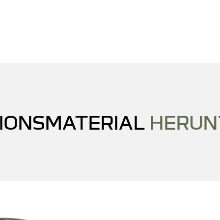
IONSMATERIAL
HERUN