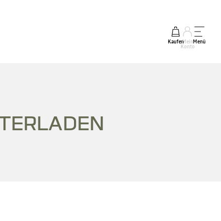
Kaufen
Mein
Menü
Konto
TERLADEN