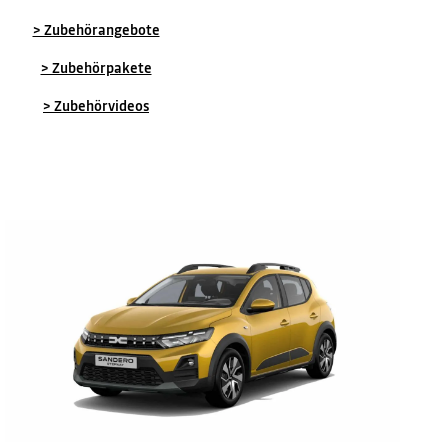
> Zubehörangebote
> Zubehörpakete
> Zubehörvideos