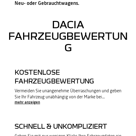
Neu- oder Gebrauchtwagens.
DACIA
FAHRZEUGBEWERTUN
G
KOSTENLOSE
FAHRZEUGBEWERTUNG
Vermeiden Sie unangenehme Überraschungen und geben
Sie Ihr Fahrzeug unabhängig von der Marke bei
...
mehr anzeigen
SCHNELL & UNKOMPLIZIERT