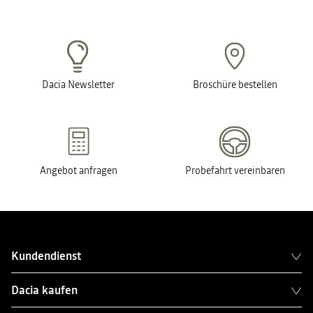
Dacia Newsletter
Broschüre bestellen
Angebot anfragen
Probefahrt vereinbaren
Kundendienst
Dacia kaufen