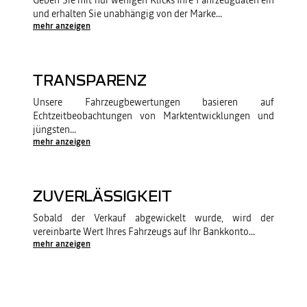
Geben Sie mit nur wenigen Klicks Ihre Fahrzeugdaten ein
und erhalten Sie unabhängig von der Marke
...
mehr anzeigen
TRANSPARENZ
Unsere Fahrzeugbewertungen basieren auf
Echtzeitbeobachtungen von Marktentwicklungen und
jüngsten
...
mehr anzeigen
ZUVERLÄSSIGKEIT
Sobald der Verkauf abgewickelt wurde, wird der
vereinbarte Wert Ihres Fahrzeugs auf Ihr Bankkonto
...
mehr anzeigen