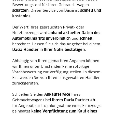
Bewertungstool für Ihren Gebrauchtwagen
schätzen.
Dieser Service von Dacia ist
schnell und
kostenlos.
Der Wert Ihres gebrauchten Privat- oder
Nutzfahrzeugs wird
anhand aktueller Daten des
Automobilmarkts unverbindlich
und
schnell
berechnet. Lassen Sie sich das Angebot bei einem
Dacia Händler in Ihrer Nähe bestätigen.
​Abhängig von Ihren gemachten Angaben können
wir Ihnen unter Umständen keine sofortige
Vorabbewertung zur Verfügung stellen. In diesem
Fall werden Sie von Ihrem ausgewählten Händler
zurückgerufen.
Schließen Sie den
Ankaufservice
Ihres
Gebrauchtwagens
bei Ihrem Dacia Partner
ab.
Ihr Angebot zur Inzahlungnahme eines Fahrzeugs
beinhaltet
keine Verpflichtung zum Kauf eines