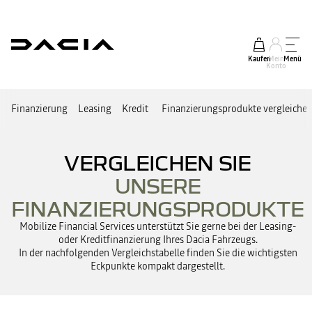
Kaufen
Mein
Menü
Konto
Finanzierung
Leasing
Kredit
Finanzierungsprodukte vergleiche
VERGLEICHEN SIE
UNSERE
FINANZIERUNGSPRODUKTE
Mobilize Financial Services unterstützt Sie gerne bei der Leasing-
oder Kreditfinanzierung Ihres Dacia Fahrzeugs.
In der nachfolgenden Vergleichstabelle finden Sie die wichtigsten
Eckpunkte kompakt dargestellt.