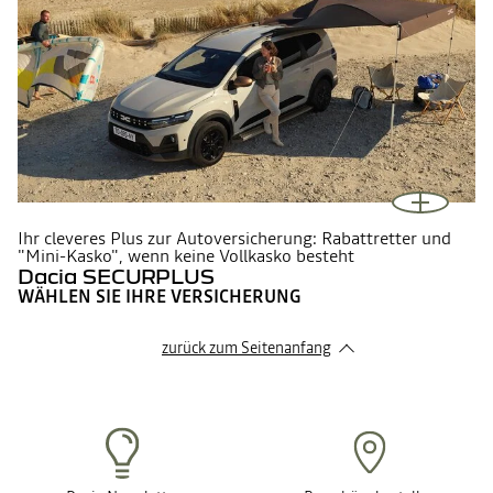
Ihr cleveres Plus zur Autoversicherung: Rabattretter und
"Mini-Kasko", wenn keine Vollkasko besteht
Dacia SECURPLUS
WÄHLEN SIE IHRE VERSICHERUNG
zurück zum Seitenanfang