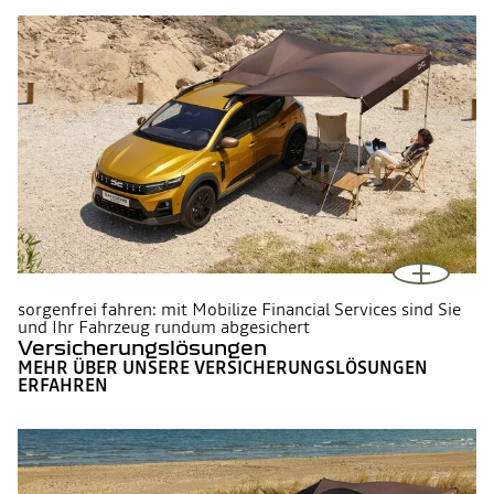
sorgenfrei fahren: mit Mobilize Financial Services sind Sie
und Ihr Fahrzeug rundum abgesichert
Versicherungslösungen
MEHR ÜBER UNSERE VERSICHERUNGSLÖSUNGEN
ERFAHREN