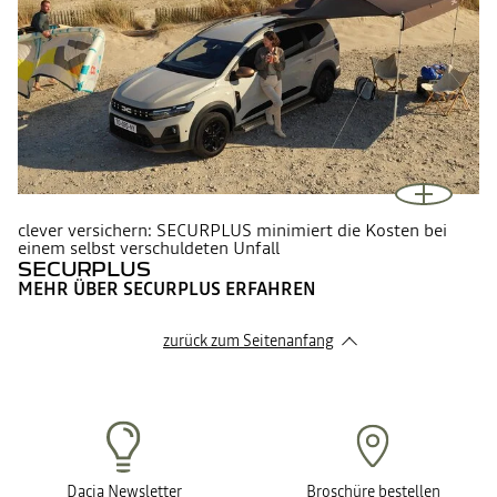
clever versichern: SECURPLUS minimiert die Kosten bei
einem selbst verschuldeten Unfall
SECURPLUS
MEHR ÜBER SECURPLUS ERFAHREN
zurück zum Seitenanfang
Dacia Newsletter
Broschüre bestellen