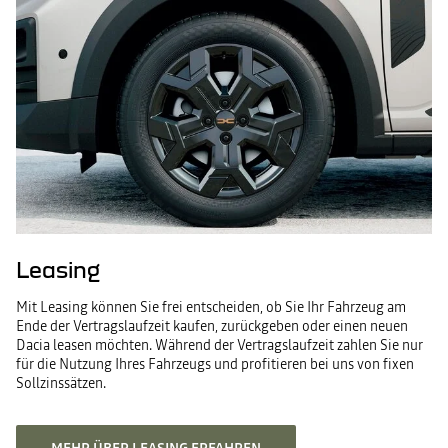
Leasing
Mit Leasing können Sie frei entscheiden, ob Sie Ihr Fahrzeug am
Ende der Vertragslaufzeit kaufen, zurückgeben oder einen neuen
Dacia leasen möchten. Während der Vertragslaufzeit zahlen Sie nur
für die Nutzung Ihres Fahrzeugs und profitieren bei uns von fixen
Sollzinssätzen.