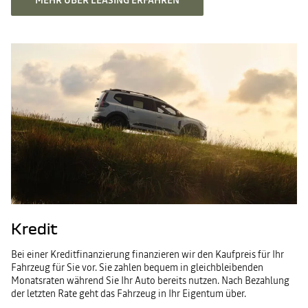
MEHR ÜBER LEASING ERFAHREN
Kredit
Bei einer Kreditfinanzierung finanzieren wir den Kaufpreis für Ihr
Fahrzeug für Sie vor. Sie zahlen bequem in gleichbleibenden
Monatsraten während Sie Ihr Auto bereits nutzen. Nach Bezahlung
der letzten Rate geht das Fahrzeug in Ihr Eigentum über.