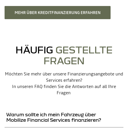
MEHR ÜBER KREDITFINANZIERUNG ERFAHREN
HÄUFIG
GESTELLTE
FRAGEN
Möchten Sie mehr über unsere Finanzierungsangebote und
Services erfahren?
In unseren FAQ finden Sie die Antworten auf all Ihre
Fragen
Warum sollte ich mein Fahrzeug über
Mobilize Financial Services finanzieren?