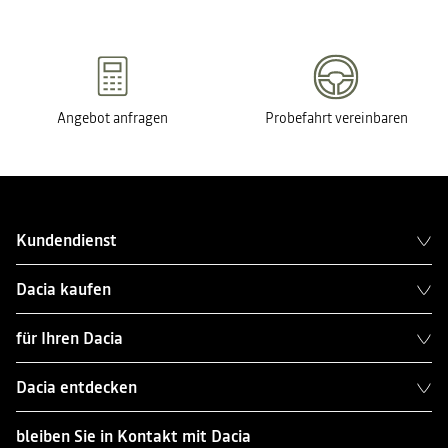
Angebot anfragen
Probefahrt vereinbaren
Kundendienst
Dacia kaufen
für Ihren Dacia
Dacia entdecken
bleiben Sie in Kontakt mit Dacia