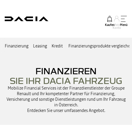
Kaufen
Mein
Menü
Konto
Finanzierung
Leasing
Kredit
Finanzierungsprodukte vergleiche
FINANZIEREN
SIE IHR DACIA FAHRZEUG
Mobilize Financial Services ist der Finanzdienstleister der Groupe
Renault und Ihr kompetenter Partner für Finanzierung,
Versicherung und sonstige Dienstleistungen rund um Ihr Fahrzeug
in Österreich.
Entdecken Sie unser umfassendes Angebot.