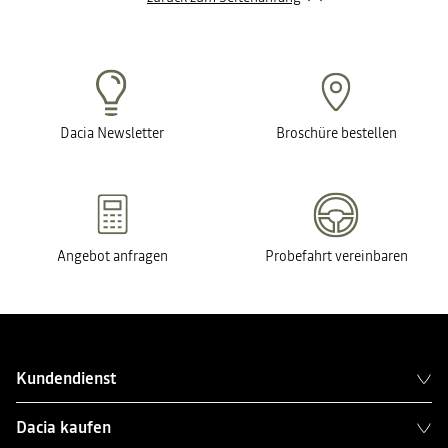
Dacia Newsletter
Broschüre bestellen
Angebot anfragen
Probefahrt vereinbaren
Kundendienst
Dacia kaufen