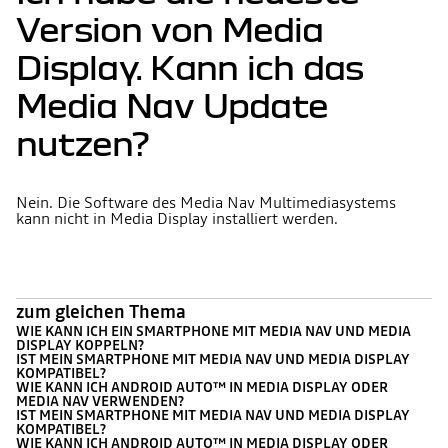
Version von Media
Display. Kann ich das
Media Nav Update
nutzen?
Nein. Die Software des Media Nav Multimediasystems
kann nicht in Media Display installiert werden.
zum gleichen Thema
WIE KANN ICH EIN SMARTPHONE MIT MEDIA NAV UND MEDIA
DISPLAY KOPPELN?
IST MEIN SMARTPHONE MIT MEDIA NAV UND MEDIA DISPLAY
KOMPATIBEL?
WIE KANN ICH ANDROID AUTO™ IN MEDIA DISPLAY ODER
MEDIA NAV VERWENDEN?
IST MEIN SMARTPHONE MIT MEDIA NAV UND MEDIA DISPLAY
KOMPATIBEL?
WIE KANN ICH ANDROID AUTO™ IN MEDIA DISPLAY ODER