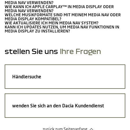
MEDIA NAV VERWENDEN?
WIE KANN ICH APPLE CARPLAY™ IN MEDIA DISPLAY ODER
MEDIA NAV VERWENDEN?
WELCHE MUSIKFORMATE SIND MIT MEINEM MEDIA NAV ODER
MEDIA DISPLAY KOMPATIBEL?
WIE AKTUALISIERE ICH MEIN MEDIA NAV SYSTEM?
KANN ICH UPDATES NUTZEN, UM MEDIA NAV FUNKTIONEN IN
MEDIA DISPLAY ZU INSTALLIEREN?
stellen Sie uns
Ihre Fragen
Händlersuche
wenden Sie sich an den Dacia Kundendienst
zurück zum Seitenanfang