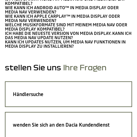
KOMPATIBEL?
WIE KANN ICH ANDROID AUTO™ IN MEDIA DISPLAY ODER
MEDIA NAV VERWENDEN?
WIE KANN ICH APPLE CARPLAY™ IN MEDIA DISPLAY ODER
MEDIA NAV VERWENDEN?
WELCHE MUSIKFORMATE SIND MIT MEINEM MEDIA NAV ODER
MEDIA DISPLAY KOMPATIBEL?
ICH HABE DIE NEUESTE VERSION VON MEDIA DISPLAY. KANN ICH
DAS MEDIA NAV UPDATE NUTZEN?
KANN ICH UPDATES NUTZEN, UM MEDIA NAV FUNKTIONEN IN
MEDIA DISPLAY ZU INSTALLIEREN?
stellen Sie uns
Ihre Fragen
Händlersuche
wenden Sie sich an den Dacia Kundendienst