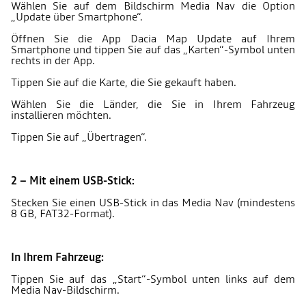
Wählen Sie auf dem Bildschirm Media Nav die Option
„Update über Smartphone“.
Öffnen Sie die App Dacia Map Update auf Ihrem
Smartphone und tippen Sie auf das „Karten“-Symbol unten
rechts in der App.
Tippen Sie auf die Karte, die Sie gekauft haben.
Wählen Sie die Länder, die Sie in Ihrem Fahrzeug
installieren möchten.
Tippen Sie auf „Übertragen“.
2 – Mit einem USB-Stick:
Stecken Sie einen USB-Stick in das Media Nav (mindestens
8 GB, FAT32-Format).
In Ihrem Fahrzeug:
Tippen Sie auf das „Start“-Symbol unten links auf dem
Media Nav-Bildschirm.