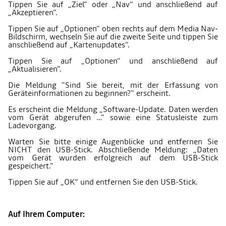
Tippen Sie auf „Ziel“ oder „Nav“ und anschließend auf
„Akzeptieren“.
Tippen Sie auf „Optionen“ oben rechts auf dem Media Nav-
Bildschirm, wechseln Sie auf die zweite Seite und tippen Sie
anschließend auf „Kartenupdates“.
Tippen Sie auf „Optionen“ und anschließend auf
„Aktualisieren“.
Die Meldung "Sind Sie bereit, mit der Erfassung von
Geräteinformationen zu beginnen?" erscheint.
Es erscheint die Meldung „Software-Update. Daten werden
vom Gerät abgerufen …“ sowie eine Statusleiste zum
Ladevorgang.
Warten Sie bitte einige Augenblicke und entfernen Sie
NICHT den USB-Stick. Abschließende Meldung: „Daten
vom Gerät wurden erfolgreich auf dem USB-Stick
gespeichert.“
Tippen Sie auf „OK“ und entfernen Sie den USB-Stick.
Auf Ihrem Computer: