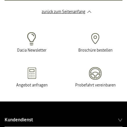
zurück zum Seitenanfang
Dacia Newsletter
Broschüre bestellen
Angebot anfragen
Probefahrt vereinbaren
Kundendienst