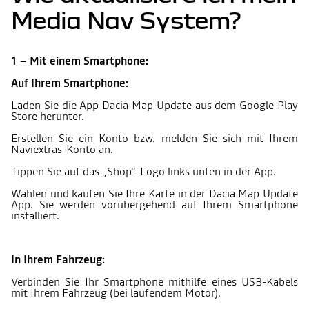
Media Nav System?
1 – Mit einem Smartphone:
Auf Ihrem Smartphone:
Laden Sie die App Dacia Map Update aus dem Google Play
Store herunter.
Erstellen Sie ein Konto bzw. melden Sie sich mit Ihrem
Naviextras-Konto an.
Tippen Sie auf das „Shop“-Logo links unten in der App.
Wählen und kaufen Sie Ihre Karte in der Dacia Map Update
App. Sie werden vorübergehend auf Ihrem Smartphone
installiert.
In Ihrem Fahrzeug:
Verbinden Sie Ihr Smartphone mithilfe eines USB-Kabels
mit Ihrem Fahrzeug (bei laufendem Motor).