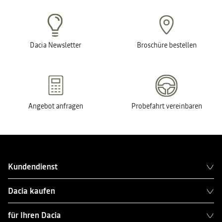
Dacia Newsletter
Broschüre bestellen
Angebot anfragen
Probefahrt vereinbaren
Kundendienst
Dacia kaufen
für Ihren Dacia