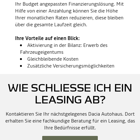
Ihr Budget angepassten Finanzierungslösung. Mit
Hilfe von einer Anzahlung können Sie die Höhe
Ihrer monatlichen Raten reduzieren, diese bleiben
über die gesamte Laufzeit gleich.
Ihre Vorteile auf einen Blick:
Aktivierung in der Bilanz: Erwerb des
Fahrzeugeigentums
Gleichbleibende Kosten
Zusätzliche Versicherungsmöglichkeiten
WIE SCHLIESSE ICH EIN L
EASING AB?
Kontaktieren Sie Ihr nächstgelegenes Dacia Autohaus. Dort
erhalten Sie eine fachkundige Beratung für ein Leasing, das
Ihre Bedürfnisse erfüllt.