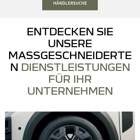
HÄNDLERSUCHE
ENTDECKEN SIE
UNSERE
MASSGESCHNEIDERTEN
DIENSTLEISTUNGEN
FÜR IHR
UNTERNEHMEN