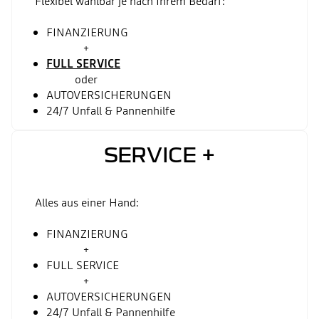
Flexibel wählbar je nach Ihrem Bedarf:​
FINANZIERUNG
+
FULL SERVICE
oder
AUTOVERSICHERUNGEN
24/7 Unfall & Pannenhilfe
SERVICE +
Alles aus einer Hand:​
FINANZIERUNG
+
FULL SERVICE
+
AUTOVERSICHERUNGEN
24/7 Unfall & Pannenhilfe