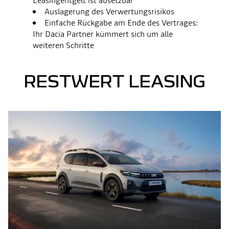
Leasingentgelt ist absetzbar
Auslagerung des Verwertungsrisikos
Einfache Rückgabe am Ende des Vertrages:
Ihr Dacia Partner kümmert sich um alle
weiteren Schritte
RESTWERT LEASING