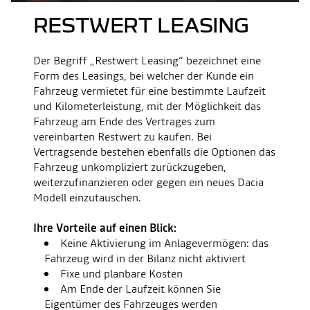
RESTWERT LEASING
Der Begriff „Restwert Leasing“ bezeichnet eine
Form des Leasings, bei welcher der Kunde ein
Fahrzeug vermietet für eine bestimmte Laufzeit
und Kilometerleistung, mit der Möglichkeit das
Fahrzeug am Ende des Vertrages zum
vereinbarten Restwert zu kaufen. Bei
Vertragsende bestehen ebenfalls die Optionen das
Fahrzeug unkompliziert zurückzugeben,
weiterzufinanzieren oder gegen ein neues Dacia
Modell einzutauschen.
Ihre Vorteile auf einen Blick:
Keine Aktivierung im Anlagevermögen: das
Fahrzeug wird in der Bilanz nicht aktiviert
Fixe und planbare Kosten
Am Ende der Laufzeit können Sie
Eigentümer des Fahrzeuges werden