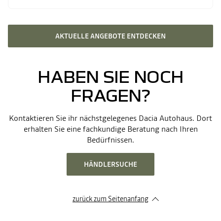
AKTUELLE ANGEBOTE ENTDECKEN
HABEN SIE NOCH
FRAGEN?
Kontaktieren Sie ihr nächstgelegenes Dacia Autohaus. Dort
erhalten Sie eine fachkundige Beratung nach Ihren
Bedürfnissen.
HÄNDLERSUCHE
zurück zum Seitenanfang