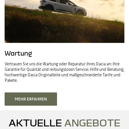
Wartung
Vertrauen Sie uns die Wartung oder Reparatur Ihres Dacia an: Ihre
Garantie für Qualität und reibungslosen Service: Hilfe und Beratung,
hochwertige Dacia Originalteile und maßgeschneiderte Tarife und
Pakete​.
MEHR ERFAHREN
AKTUELLE
ANGEBOTE