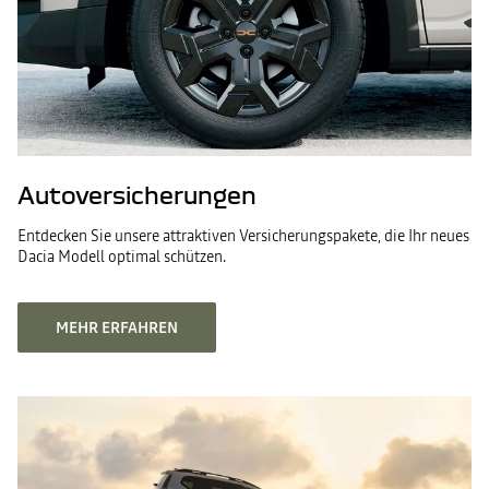
Autoversicherungen
Entdecken Sie unsere attraktiven Versicherungspakete, die Ihr neues
Dacia Modell optimal schützen. ​
MEHR ERFAHREN