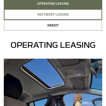
OPERATING LEASING
RESTWERT LEASING
KREDIT
OPERATING LEASING