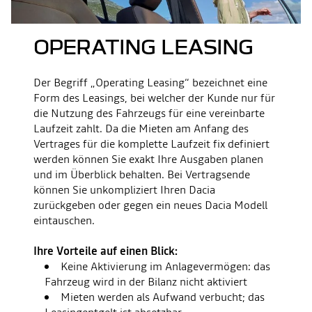
OPERATING LEASING
Der Begriff „Operating Leasing“ bezeichnet eine
Form des Leasings, bei welcher der Kunde nur für
die Nutzung des Fahrzeugs für eine vereinbarte
Laufzeit zahlt. Da die Mieten am Anfang des
Vertrages für die komplette Laufzeit fix definiert
werden können Sie exakt Ihre Ausgaben planen
und im Überblick behalten. Bei Vertragsende
können Sie unkompliziert Ihren Dacia
zurückgeben oder gegen ein neues Dacia Modell
eintauschen.
Ihre Vorteile auf einen Blick:
Keine Aktivierung im Anlagevermögen: das
Fahrzeug wird in der Bilanz nicht aktiviert
Mieten werden als Aufwand verbucht; das