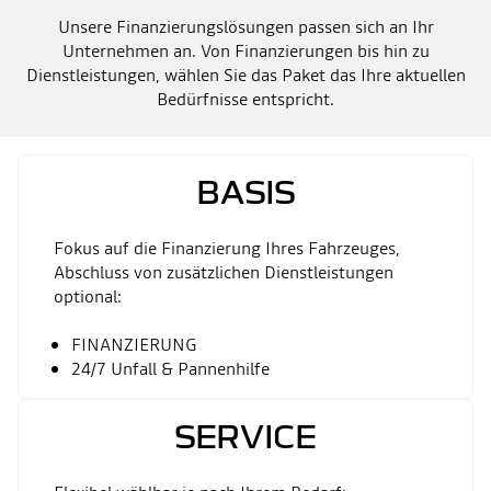
Unsere Finanzierungslösungen passen sich an Ihr
Unternehmen an. Von Finanzierungen bis hin zu
Dienstleistungen, wählen Sie das Paket das Ihre aktuellen
Bedürfnisse entspricht​.
BASIS
Fokus auf die Finanzierung Ihres Fahrzeuges,
Abschluss von zusätzlichen Dienstleistungen
optional:
FINANZIERUNG
​24/7 Unfall & Pannenhilfe
SERVICE