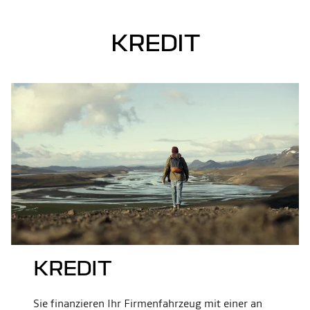
KREDIT
KREDIT
Sie finanzieren Ihr Firmenfahrzeug mit einer an