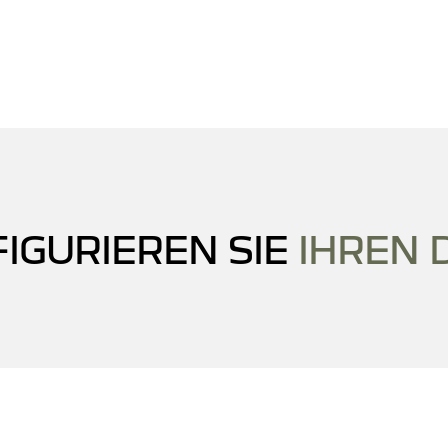
IGURIEREN SIE
IHREN 