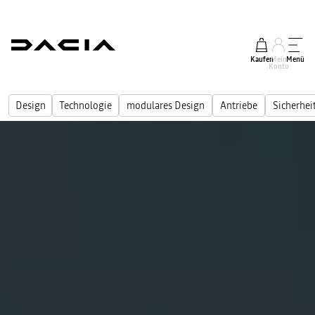
Kaufen
Mein
Menü
Konto
Design
Technologie
modulares Design
Antriebe
Sicherhei