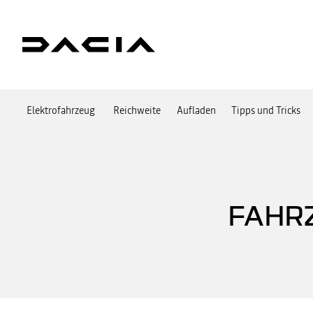
Elektrofahrzeug
Reichweite
Aufladen
Tipps und Tricks
FAHR