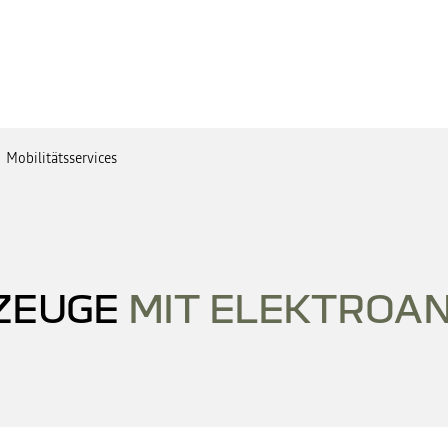
Mobilitätsservices
ZEUGE
MIT ELEKTROAN