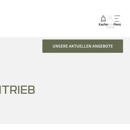
Kaufen
Mein
Menü
Konto
UNSERE AKTUELLEN ANGEBOTE
TRIEB