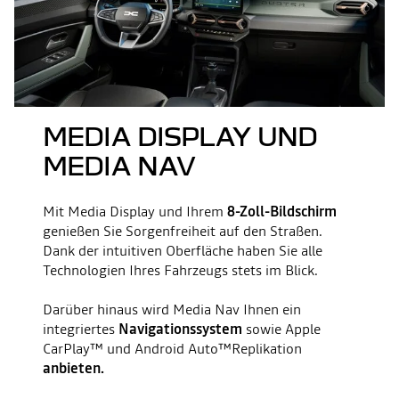
MEDIA DISPLAY UND
MEDIA NAV
Mit Media Display und Ihrem
8-Zoll-Bildschirm
genießen Sie Sorgenfreiheit auf den Straßen.
Dank der intuitiven Oberfläche haben Sie alle
Technologien Ihres Fahrzeugs stets im Blick.
Darüber hinaus wird Media Nav Ihnen ein
integriertes
Navigationssystem
sowie Apple
CarPlay™ und Android Auto™Replikation
anbieten.