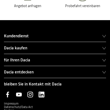
Angebot anfragen
Probefahrt vereinbaren
Kundendienst
Dacia kaufen
für Ihren Dacia
Dacia entdecken
bleiben Sie in Kontakt mit Dacia
Impressum
Datenschutz/Data Act