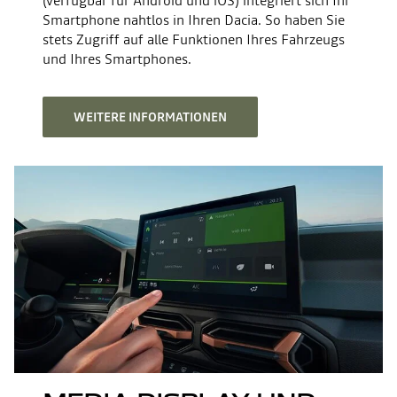
(verfügbar für Android und iOS) integriert sich Ihr
Smartphone nahtlos in Ihren Dacia. So haben Sie
stets Zugriff auf alle Funktionen Ihres Fahrzeugs
und Ihres Smartphones.
WEITERE INFORMATIONEN