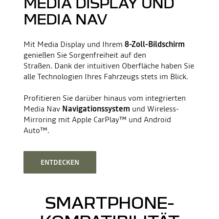
MEDIA DISPLAY UND
MEDIA NAV
Mit Media Display und Ihrem
8-Zoll-Bildschirm
genießen Sie Sorgenfreiheit auf den
Straßen. Dank der intuitiven Oberfläche haben Sie
alle Technologien Ihres Fahrzeugs stets im Blick.
Profitieren Sie darüber hinaus vom integrierten
Media Nav
Navigationssystem
und Wireless-
Mirroring mit Apple CarPlay™ und Android
Auto™.
ENTDECKEN
SMARTPHONE-