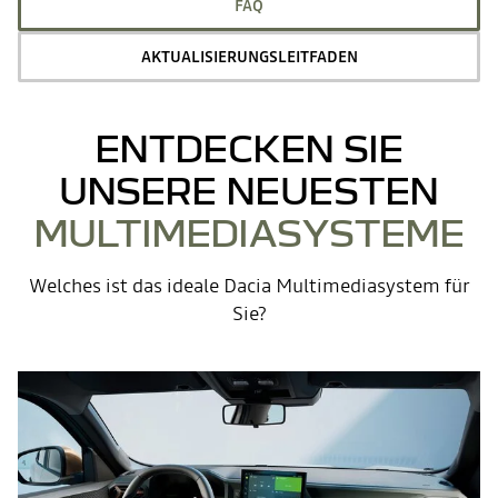
FAQ
AKTUALISIERUNGSLEITFADEN
ENTDECKEN SIE
UNSERE NEUESTEN
MULTIMEDIASYSTEME
Welches ist das ideale Dacia Multimediasystem für
Sie?