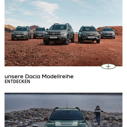
unsere Dacia Modellreihe
ENTDECKEN