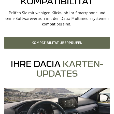
KOMPATIBILITÄT
Prüfen Sie mit wenigen Klicks, ob Ihr Smartphone und
seine Softwareversion mit den Dacia Multimediasystemen
kompatibel sind.
KOMPATIBILITÄT ÜBERPRÜFEN
IHRE DACIA
KARTEN-
UPDATES