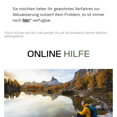
Sie möchten lieber Ihr gewohntes Verfahren zur
Aktualisierung nutzen? Kein Problem, es ist immer
noch
hier
* verfügbar.
*Durch Klicken auf die Links werden Sie auf die Naviextra Partner-Website
weitergeleitet.
ONLINE
HILFE