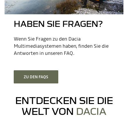
HABEN SIE FRAGEN?
Wenn Sie Fragen zu den Dacia
Multimediasystemen haben, finden Sie die
Antworten in unseren FAQ.
ZU DEN FAQS
ENTDECKEN SIE DIE
WELT VON
DACIA