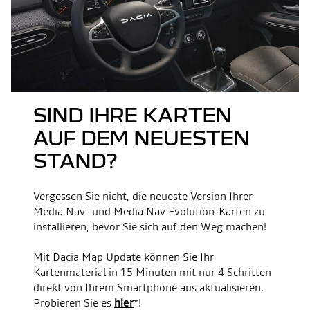
SIND IHRE KARTEN
AUF DEM NEUESTEN
STAND?
Vergessen Sie nicht, die neueste Version Ihrer
Media Nav- und Media Nav Evolution-Karten zu
installieren, bevor Sie sich auf den Weg machen!
Mit Dacia Map Update können Sie Ihr
Kartenmaterial in 15 Minuten mit nur 4 Schritten
direkt von Ihrem Smartphone aus aktualisieren.
Probieren Sie es
hier
*!