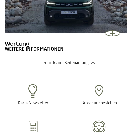
Wartung
WEITERE INFORMATIONEN
zurück zum Seitenanfang
Dacia Newsletter
Broschüre bestellen