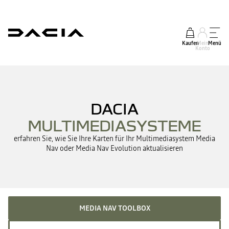
Kaufen
Mein
Menü
Konto
DACIA
MULTIMEDIASYSTEME
erfahren Sie, wie Sie Ihre Karten für Ihr Multimediasystem Media
Nav oder Media Nav Evolution aktualisieren
MEDIA NAV TOOLBOX