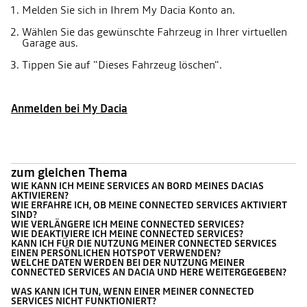
Melden Sie sich in Ihrem My Dacia Konto an.
Wählen Sie das gewünschte Fahrzeug in Ihrer virtuellen
Garage aus.
Tippen Sie auf "Dieses Fahrzeug löschen".
Anmelden bei My Dacia
zum gleichen Thema
WIE KANN ICH MEINE SERVICES AN BORD MEINES DACIAS
AKTIVIEREN?
WIE ERFAHRE ICH, OB MEINE CONNECTED SERVICES AKTIVIERT
SIND?
WIE VERLÄNGERE ICH MEINE CONNECTED SERVICES?
WIE DEAKTIVIERE ICH MEINE CONNECTED SERVICES?
KANN ICH FÜR DIE NUTZUNG MEINER CONNECTED SERVICES
EINEN PERSÖNLICHEN HOTSPOT VERWENDEN?
WELCHE DATEN WERDEN BEI DER NUTZUNG MEINER
CONNECTED SERVICES AN DACIA UND HERE WEITERGEGEBEN?
WAS KANN ICH TUN, WENN EINER MEINER CONNECTED
SERVICES NICHT FUNKTIONIERT?