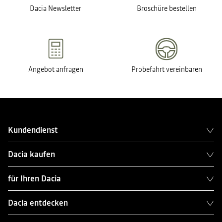
Dacia Newsletter
Broschüre bestellen
Angebot anfragen
Probefahrt vereinbaren
Kundendienst
Dacia kaufen
für Ihren Dacia
Dacia entdecken