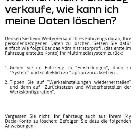
verkaufe, wie kann ich
meine Daten löschen?
Denken Sie beim Weiterverkauf Ihres Fahrzeugs daran, Ihre
personenbezogenen Daten zu löschen. Setzen Sie dafür
einfach wie folgt über das Administratorprofil (das erste im
Fahrzeug erstellte Konto) Ihr Multimediasystem zurück:
Gehen Sie im Fahrzeug zu "Einstellungen", dann zu
"System" und schließlich zu "Option zurücksetzen".
Tippen Sie auf "Werkseinstellungen wiederherstellen"
und dann auf "Zurücksetzen und Wiederherstellen der
Werkskonfiguration".
Vergessen Sie nicht, Ihr Fahrzeug auch aus Ihrem My
Dacia-Konto zu löschen: Befolgen Sie dazu die folgenden
Anweisungen.