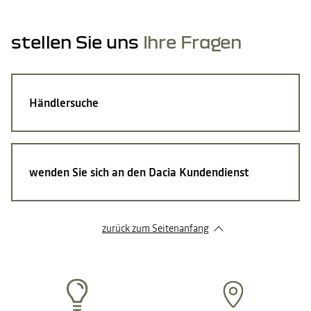
stellen Sie uns
Ihre Fragen
Händlersuche
wenden Sie sich an den Dacia Kundendienst
zurück zum Seitenanfang