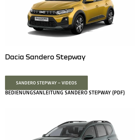
Dacia Sandero Stepway
SANDERO STEPWAY – VIDEOS
BEDIENUNGSANLEITUNG SANDERO STEPWAY (PDF)