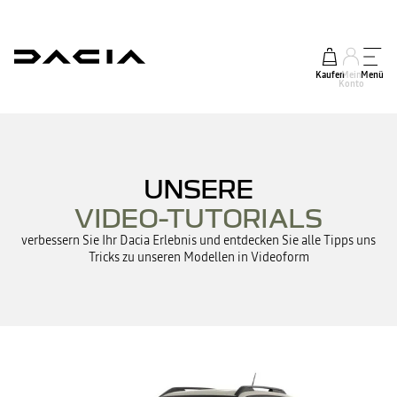
Kaufen
Mein
Menü
Konto
UNSERE
VIDEO-TUTORIALS
verbessern Sie Ihr Dacia Erlebnis und entdecken Sie alle Tipps uns
Tricks zu unseren Modellen in Videoform