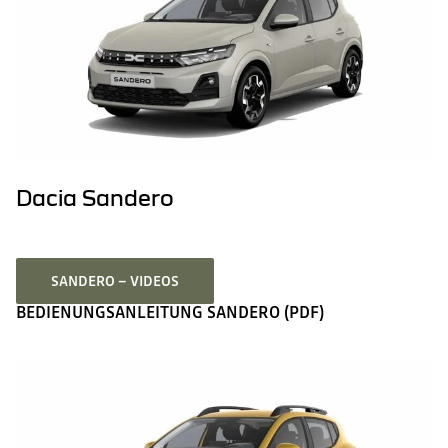
Dacia Sandero
SANDERO – VIDEOS
BEDIENUNGSANLEITUNG SANDERO (PDF)