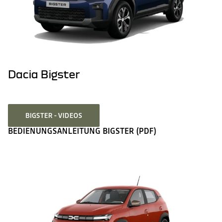
Dacia Bigster
BIGSTER - VIDEOS
BEDIENUNGSANLEITUNG BIGSTER (PDF)