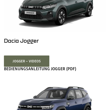
Dacia Jogger
JOGGER – VIDEOS
BEDIENUNGSANLEITUNG JOGGER (PDF)