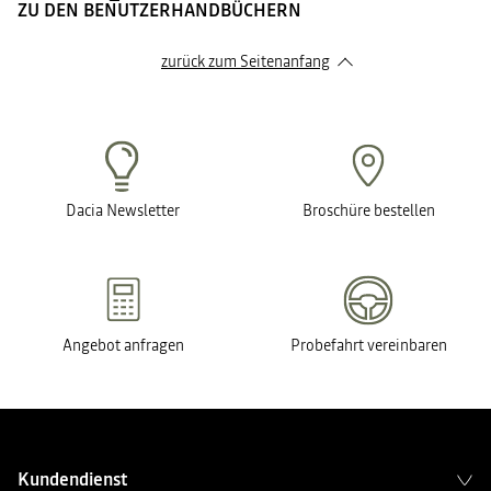
ZU DEN BENUTZERHANDBÜCHERN
zurück zum Seitenanfang
Dacia Newsletter
Broschüre bestellen
Angebot anfragen
Probefahrt vereinbaren
Kundendienst