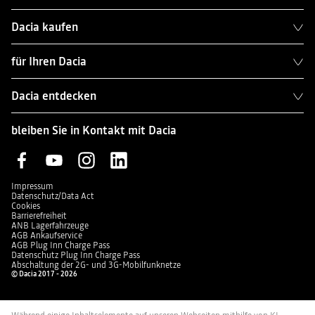
Dacia kaufen
für Ihren Dacia
Dacia entdecken
bleiben Sie in Kontakt mit Dacia
Impressum
Datenschutz/Data Act
Cookies
Barrierefreiheit
ANB Lagerfahrzeuge
AGB Ankaufservice
AGB Plug Inn Charge Pass
Datenschutz Plug Inn Charge Pass
Abschaltung der 2G- und 3G-Mobilfunknetze
© Dacia 2017 - 2026