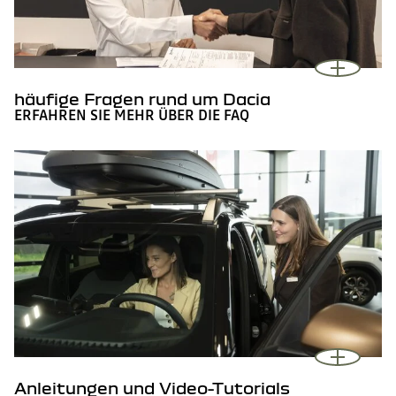
häufige Fragen rund um Dacia
ERFAHREN SIE MEHR ÜBER DIE FAQ
Anleitungen und Video-Tutorials