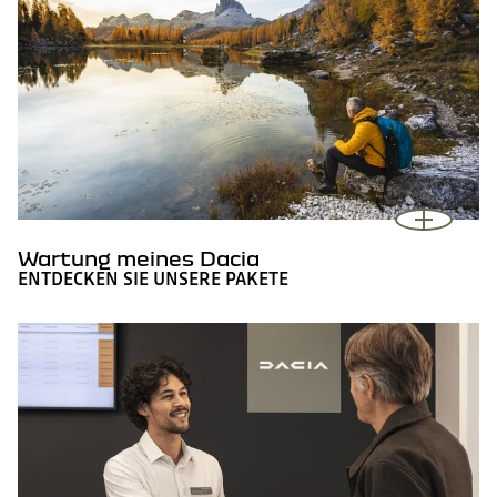
Wartung meines Dacia
ENTDECKEN SIE UNSERE PAKETE