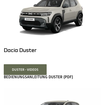
Dacia Duster
DUSTER - VIDEOS
BEDIENUNGSANLEITUNG DUSTER (PDF)