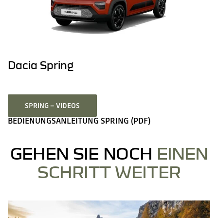
Dacia Spring
SPRING – VIDEOS
BEDIENUNGSANLEITUNG SPRING (PDF)
GEHEN SIE NOCH
EINEN
SCHRITT WEITER