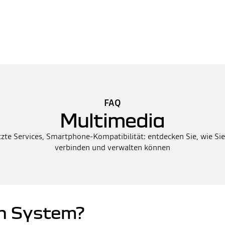
FAQ
Multimedia
te Services, Smartphone-Kompatibilität: entdecken Sie, wie Sie
verbinden und verwalten können
in System?