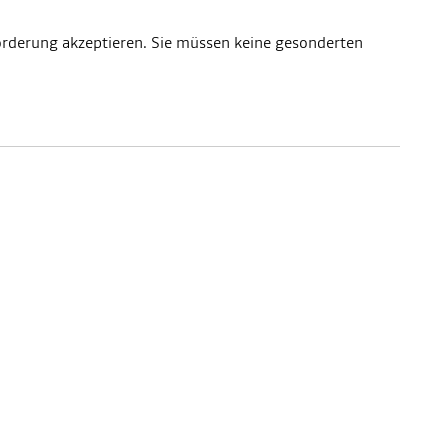
orderung akzeptieren. Sie müssen keine gesonderten