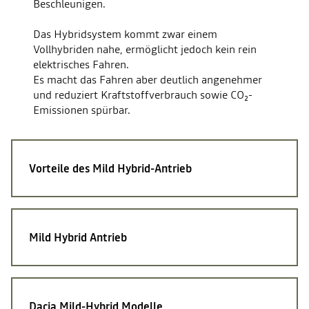
Beschleunigen.
Das Hybridsystem kommt zwar einem
Vollhybriden nahe, ermöglicht jedoch kein rein
elektrisches Fahren.
Es macht das Fahren aber deutlich angenehmer
und reduziert Kraftstoffverbrauch sowie CO₂-
Emissionen spürbar.
Vorteile des
Mild Hybrid-Antrieb
Mild Hybrid
Antrieb
Dacia Mild-Hybrid
Modelle