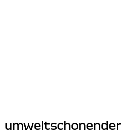
umweltschonender