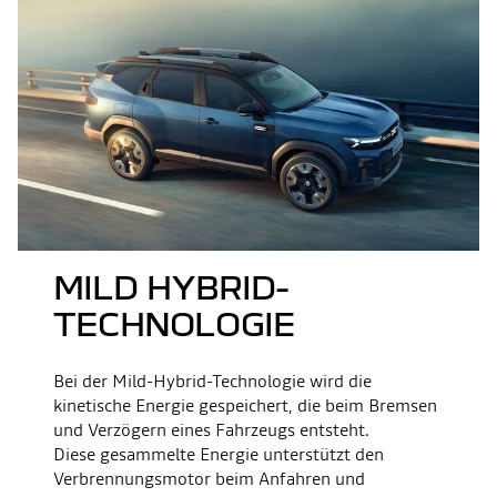
MILD HYBRID-
TECHNOLOGIE
Bei der Mild-Hybrid-Technologie wird die
kinetische Energie gespeichert, die beim Bremsen
und Verzögern eines Fahrzeugs entsteht.
Diese gesammelte Energie unterstützt den
Verbrennungsmotor beim Anfahren und