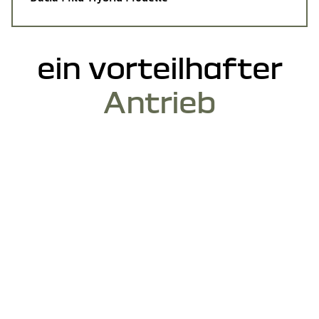
ein vorteilhafter
Antrieb