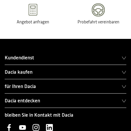
Angebot anfragen
Probefahrt vereinbaren
Kundendienst
Dacia kaufen
für Ihren Dacia
Dacia entdecken
bleiben Sie in Kontakt mit Dacia