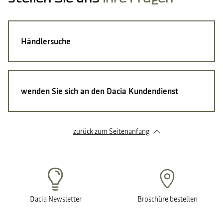
Händlersuche
wenden Sie sich an den Dacia Kundendienst
zurück zum Seitenanfang
Dacia Newsletter
Broschüre bestellen