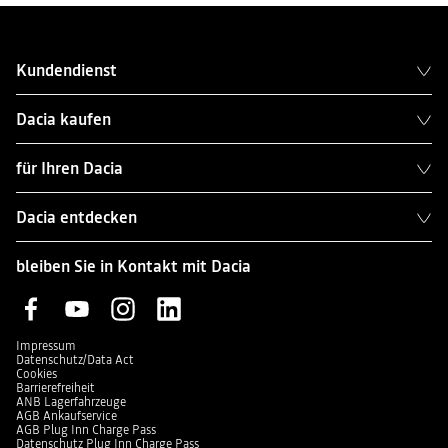
Kundendienst
Dacia kaufen
für Ihren Dacia
Dacia entdecken
bleiben Sie in Kontakt mit Dacia
Impressum
Datenschutz/Data Act
Cookies
Barrierefreiheit
ANB Lagerfahrzeuge
AGB Ankaufservice
AGB Plug Inn Charge Pass
Datenschutz Plug Inn Charge Pass