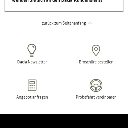
wenden Sie sich an den Dacia Kundendienst
zurück zum Seitenanfang
Dacia Newsletter
Broschüre bestellen
Angebot anfragen
Probefahrt vereinbaren