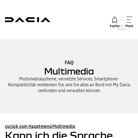
Kaufen
Mein
Menü
Konto
FAQ
Multimedia
Multimediasysteme, vernetzte Services, Smartphone-
Kompatibilität: entdecken Sie, wie Sie alles an Bord mit My Dacia
verbinden und verwalten können
zurück zum Hauptmenü
Multimedia
Kann ich die Sprache