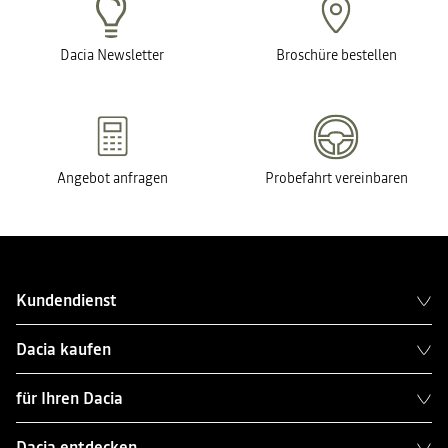
Dacia Newsletter
Broschüre bestellen
Angebot anfragen
Probefahrt vereinbaren
Kundendienst
Dacia kaufen
für Ihren Dacia
Dacia entdecken