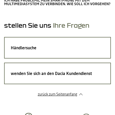
ICH HABE PROBLEME, MEIN SMARTPHONE MIT DEM
MULTIMEDIASYSTEM ZU VERBINDEN. WIE SOLL ICH VORGEHEN?
stellen Sie uns
Ihre Fragen
Händlersuche
wenden Sie sich an den Dacia Kundendienst
zurück zum Seitenanfang