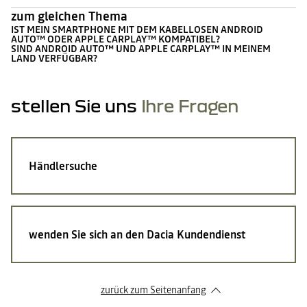
zum gleichen Thema
IST MEIN SMARTPHONE MIT DEM KABELLOSEN ANDROID
AUTO™ ODER APPLE CARPLAY™ KOMPATIBEL?
SIND ANDROID AUTO™ UND APPLE CARPLAY™ IN MEINEM
LAND VERFÜGBAR?
stellen Sie uns
Ihre Fragen
Händlersuche
wenden Sie sich an den Dacia Kundendienst
zurück zum Seitenanfang