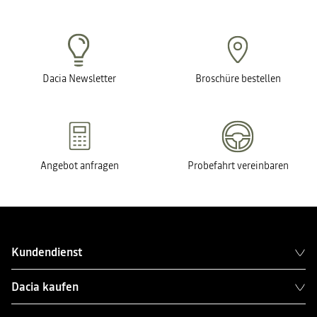
Dacia Newsletter
Broschüre bestellen
Angebot anfragen
Probefahrt vereinbaren
Kundendienst
Dacia kaufen