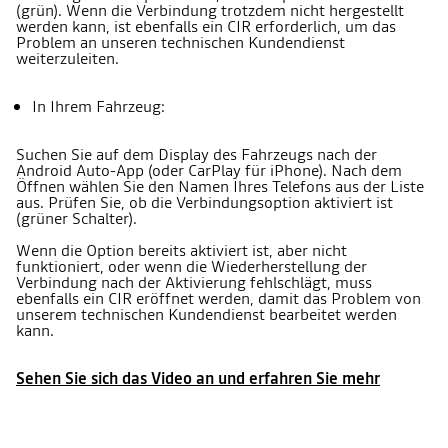
(grün). Wenn die Verbindung trotzdem nicht hergestellt
werden kann, ist ebenfalls ein CIR erforderlich, um das
Problem an unseren technischen Kundendienst
weiterzuleiten.
In Ihrem Fahrzeug:
Suchen Sie auf dem Display des Fahrzeugs nach der
Android Auto-App (oder CarPlay für iPhone). Nach dem
Öffnen wählen Sie den Namen Ihres Telefons aus der Liste
aus. Prüfen Sie, ob die Verbindungsoption aktiviert ist
(grüner Schalter).
Wenn die Option bereits aktiviert ist, aber nicht
funktioniert, oder wenn die Wiederherstellung der
Verbindung nach der Aktivierung fehlschlägt, muss
ebenfalls ein CIR eröffnet werden, damit das Problem von
unserem technischen Kundendienst bearbeitet werden
kann.
Sehen Sie sich das Video an und erfahren Sie mehr