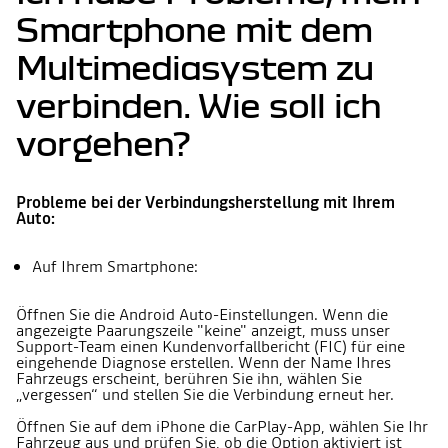
Smartphone mit dem
Multimediasystem zu
verbinden. Wie soll ich
vorgehen?
Probleme bei der Verbindungsherstellung mit Ihrem
Auto:
Auf Ihrem Smartphone:
Öffnen Sie die Android Auto-Einstellungen. Wenn die
angezeigte Paarungszeile "keine" anzeigt, muss unser
Support-Team einen Kundenvorfallbericht (FIC) für eine
eingehende Diagnose erstellen. Wenn der Name Ihres
Fahrzeugs erscheint, berühren Sie ihn, wählen Sie
„vergessen“ und stellen Sie die Verbindung erneut her.
Öffnen Sie auf dem iPhone die CarPlay-App, wählen Sie Ihr
Fahrzeug aus und prüfen Sie, ob die Option aktiviert ist