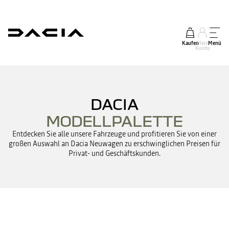
Kaufen
Mein
Menü
Konto
DACIA
MODELLPALETTE
Entdecken Sie alle unsere Fahrzeuge und profitieren Sie von einer
großen Auswahl an Dacia Neuwagen zu erschwinglichen Preisen für
Privat- und Geschäftskunden.