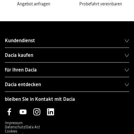
Angebot anfragen
Probefahrt vereinbaren
Kundendienst
Dacia kaufen
für Ihren Dacia
Dacia entdecken
bleiben Sie in Kontakt mit Dacia
Impressum
Datenschutz/Data Act
Cookies