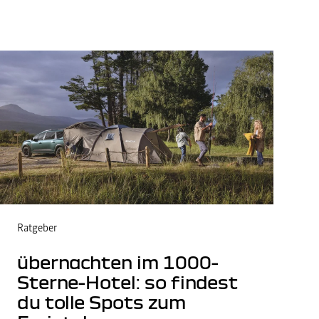
Ratgeber
übernachten im 1000-
Sterne-Hotel: so findest
du tolle Spots zum