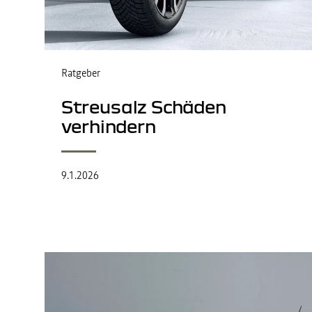
Ratgeber
Streusalz Schäden
verhindern
9.1.2026