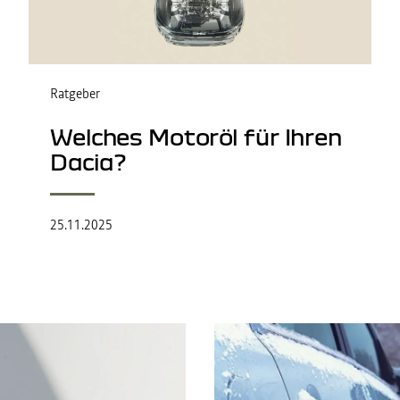
Ratgeber
Welches Motoröl für Ihren
Dacia?
25.11.2025