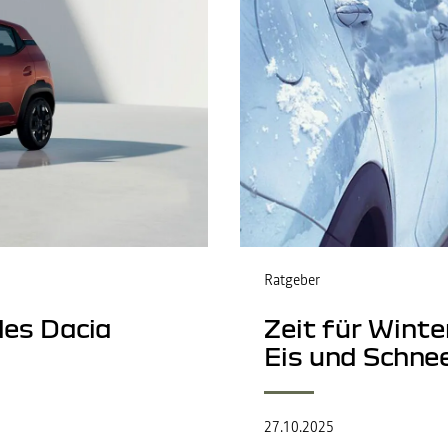
Ratgeber
des Dacia
Zeit für Winte
Eis und Schne
27.10.2025