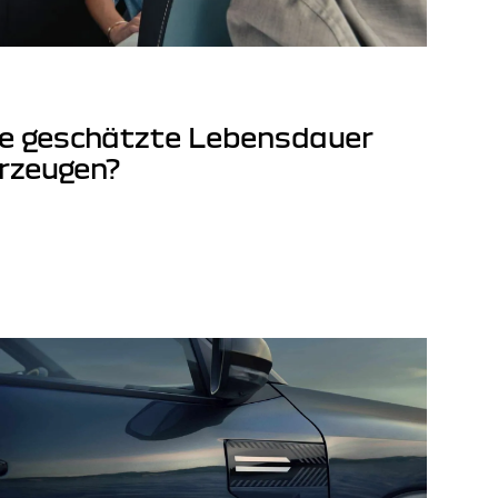
die geschätzte Lebensdauer
rzeugen?