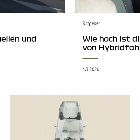
Ratgeber
ellen und
Wie hoch ist 
von Hybridfah
4.3.2026