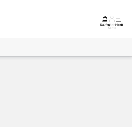
Kaufen
Mein
Menü
Konto