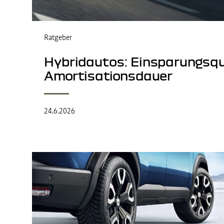
Ratgeber
Hybridautos: Einsparungsqu
Amortisationsdauer
24.6.2026