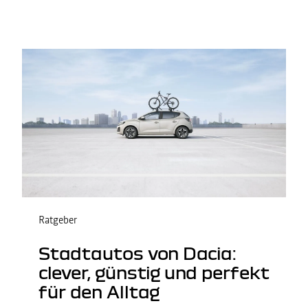
Ratgeber
Stadtautos von Dacia:
clever, günstig und perfekt
für den Alltag