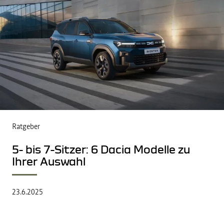
Ratgeber
5- bis 7-Sitzer: 6 Dacia Modelle zu
Ihrer Auswahl
23.6.2025