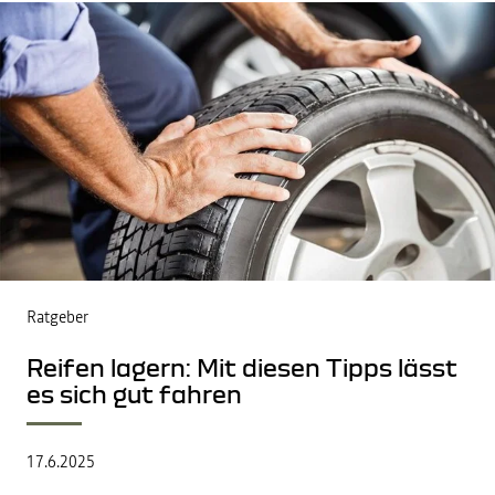
Ratgeber
Reifen lagern: Mit diesen Tipps lässt
es sich gut fahren
17.6.2025