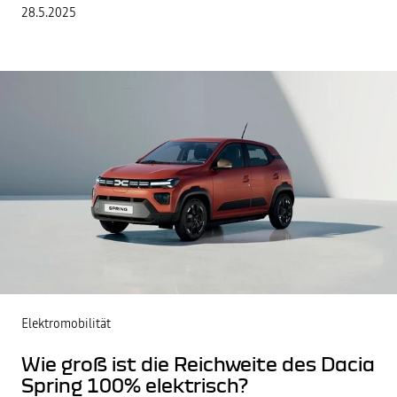
28.5.2025
Elektromobilität
Wie groß ist die Reichweite des Dacia
Spring 100% elektrisch?