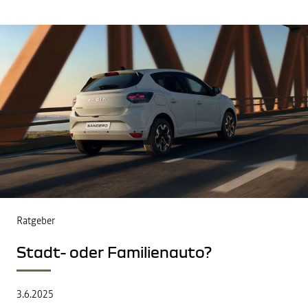
Ratgeber
Stadt- oder Familienauto?
3.6.2025