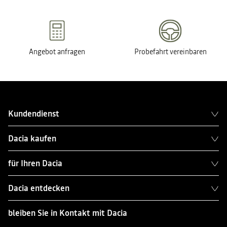
Angebot anfragen
Probefahrt vereinbaren
Kundendienst
Dacia kaufen
für Ihren Dacia
Dacia entdecken
bleiben Sie in Kontakt mit Dacia