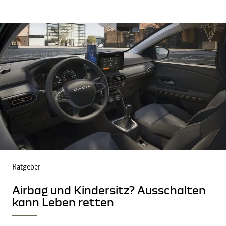
Ratgeber
Airbag und Kindersitz? Ausschalten
kann Leben retten