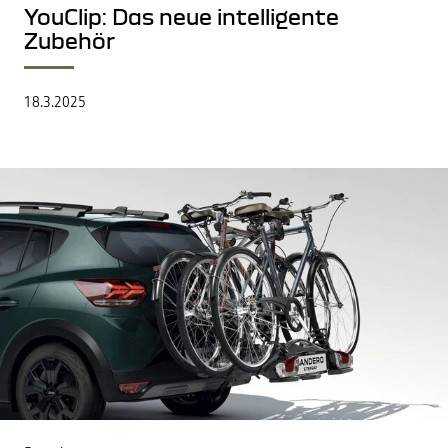
YouClip: Das neue intelligente
Zubehör
18.3.2025