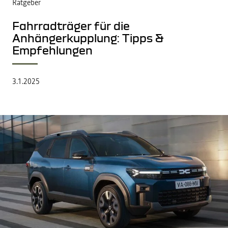
Ratgeber
Fahrradträger für die
Anhängerkupplung: Tipps &
Empfehlungen
3.1.2025