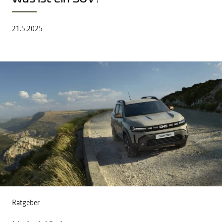
21.5.2025
Ratgeber