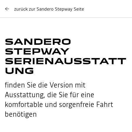
zurück zur Sandero Stepway Seite
SANDERO
STEPWAY
SERIENAUSSTATT
UNG
finden Sie die Version mit
Ausstattung, die Sie für eine
komfortable und sorgenfreie Fahrt
benötigen