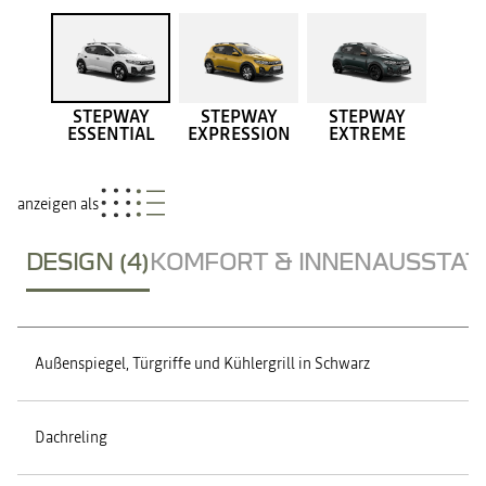
STEPWAY
STEPWAY
STEPWAY
ESSENTIAL
EXPRESSION
EXTREME
anzeigen als
DESIGN (4)
KOMFORT & INNENAUSSTATT
Außenspiegel, Türgriffe und Kühlergrill in Schwarz
Dachreling