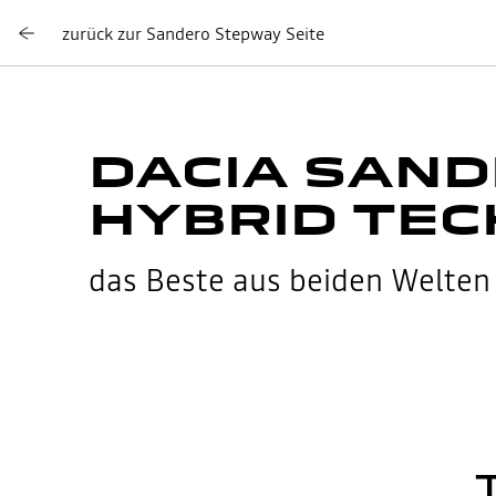
zurück zur Sandero Stepway Seite
DACIA SAND
HYBRID TEC
das Beste aus beiden Welten