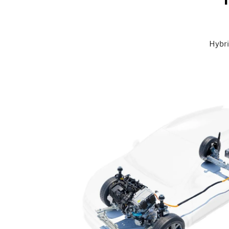
Hybri