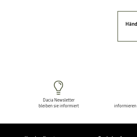
Händ
Dacia Newsletter
bleiben sie informiert
informieren