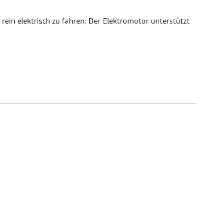
 rein elektrisch zu fahren: Der Elektromotor unterstützt