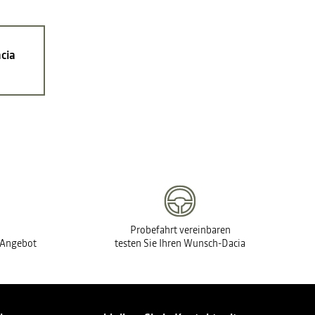
cia
Probefahrt vereinbaren
s Angebot
testen Sie Ihren Wunsch-Dacia