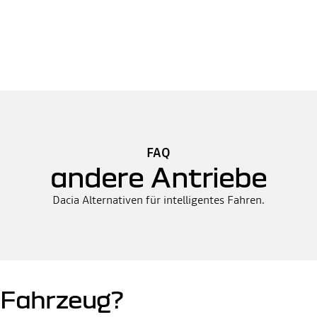
FAQ
andere Antriebe
Dacia Alternativen für intelligentes Fahren.
d-Fahrzeug?