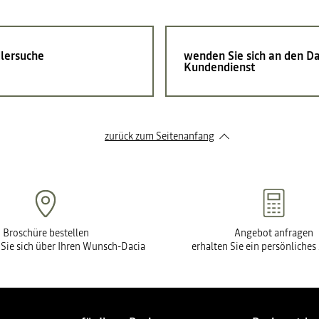
lersuche
wenden Sie sich an den Da
Kundendienst
zurück zum Seitenanfang
Broschüre bestellen
Angebot anfragen
 Sie sich über Ihren Wunsch-Dacia
erhalten Sie ein persönliche