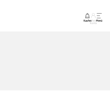
Kaufen
Mein
Menü
Konto