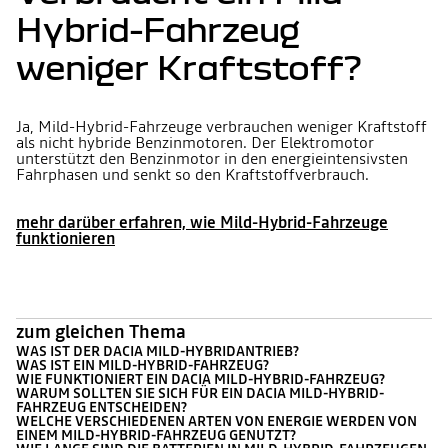
Hybrid-Fahrzeug
weniger Kraftstoff?
Ja, Mild-Hybrid-Fahrzeuge verbrauchen weniger Kraftstoff
als nicht hybride Benzinmotoren. Der Elektromotor
unterstützt den Benzinmotor in den energieintensivsten
Fahrphasen und senkt so den Kraftstoffverbrauch.
mehr darüber erfahren, wie Mild-Hybrid-Fahrzeuge
funktionieren
zum gleichen Thema
WAS IST DER DACIA MILD-HYBRIDANTRIEB?
WAS IST EIN MILD-HYBRID-FAHRZEUG?
WIE FUNKTIONIERT EIN DACIA MILD-HYBRID-FAHRZEUG?
WARUM SOLLTEN SIE SICH FÜR EIN DACIA MILD-HYBRID-
FAHRZEUG ENTSCHEIDEN?
WELCHE VERSCHIEDENEN ARTEN VON ENERGIE WERDEN VON
EINEM MILD-HYBRID-FAHRZEUG GENUTZT?