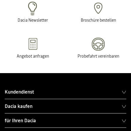
Dacia Newsletter
Broschüre bestellen
Angebot anfragen
Probefahrt vereinbaren
Kundendienst
Dacia kaufen
für Ihren Dacia