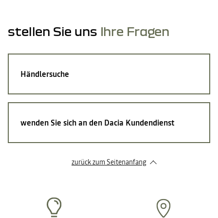
stellen Sie uns
Ihre Fragen
Händlersuche
wenden Sie sich an den Dacia Kundendienst
zurück zum Seitenanfang