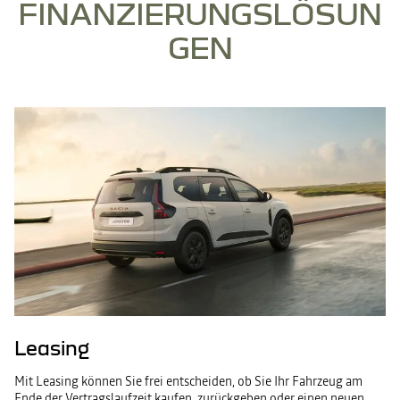
FINANZIERUNGSLÖSUN
GEN
Leasing
Mit Leasing können Sie frei entscheiden, ob Sie Ihr Fahrzeug am
Ende der Vertragslaufzeit kaufen, zurückgeben oder einen neuen