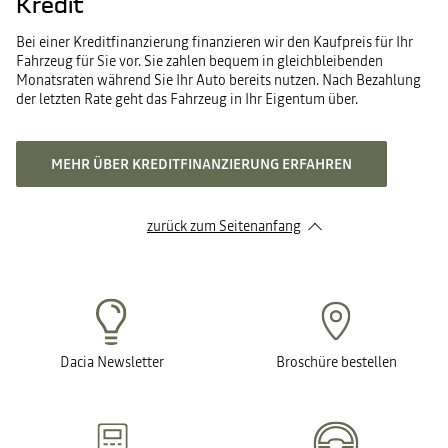
Kredit
Bei einer Kreditfinanzierung finanzieren wir den Kaufpreis für Ihr
Fahrzeug für Sie vor. Sie zahlen bequem in gleichbleibenden
Monatsraten während Sie Ihr Auto bereits nutzen. Nach Bezahlung
der letzten Rate geht das Fahrzeug in Ihr Eigentum über.
MEHR ÜBER KREDITFINANZIERUNG ERFAHREN
zurück zum Seitenanfang
Dacia Newsletter
Broschüre bestellen