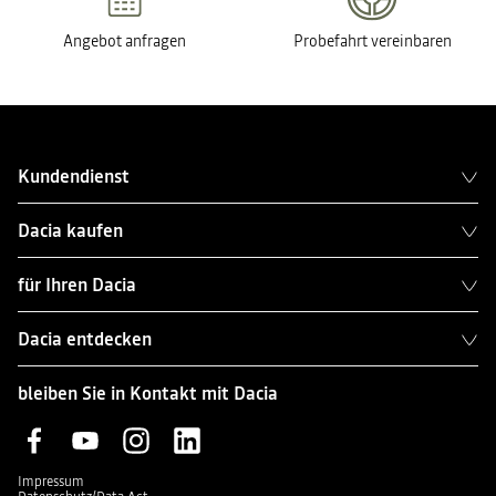
Angebot anfragen
Probefahrt vereinbaren
Kundendienst
Dacia kaufen
für Ihren Dacia
Dacia entdecken
bleiben Sie in Kontakt mit Dacia
Impressum