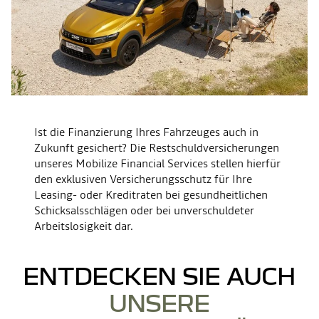
Ist die Finanzierung Ihres Fahrzeuges auch in
Zukunft gesichert? Die Restschuldversicherungen
unseres Mobilize Financial Services stellen hierfür
den exklusiven Versicherungsschutz für Ihre
Leasing- oder Kreditraten bei gesundheitlichen
Schicksalsschlägen oder bei unverschuldeter
Arbeitslosigkeit dar.
ENTDECKEN SIE AUCH
UNSERE