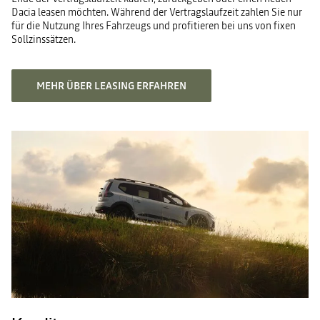
Dacia leasen möchten. Während der Vertragslaufzeit zahlen Sie nur
für die Nutzung Ihres Fahrzeugs und profitieren bei uns von fixen
Sollzinssätzen.
MEHR ÜBER LEASING ERFAHREN