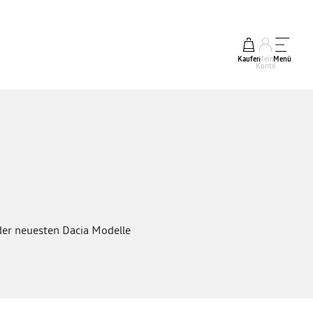
Kaufen
Mein
Menü
Konto
der neuesten Dacia Modelle