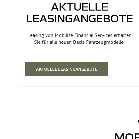
AKTUELLE
LEASINGANGEBOTE
Leasing von Mobilize Financial Services erhalten
Sie für alle neuen Dacia Fahrzeugmodelle.
AKTUELLE LEASINGANGEBOTE
MOB