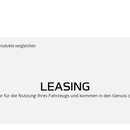
rodukte vergleichen
LEASING
ur für die Nutzung Ihres Fahrzeugs und kommen in den Genuss 