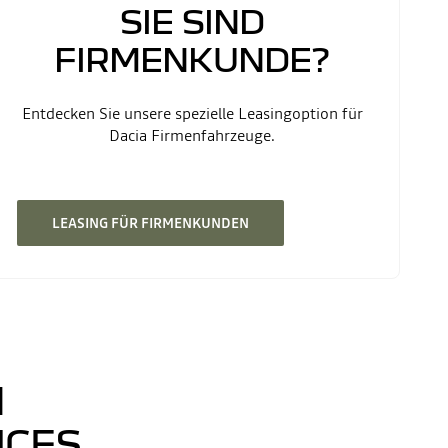
SIE SIND
FIRMENKUNDE?
Entdecken Sie unsere spezielle Leasingoption für
Dacia Firmenfahrzeuge.
LEASING FÜR FIRMENKUNDEN
N
ICES