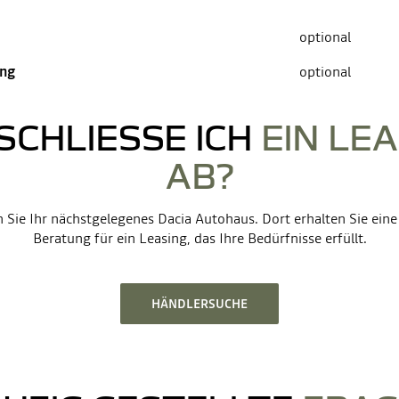
optional
ung
optional
SCHLIESSE ICH
EIN LE
AB?
 Sie Ihr nächstgelegenes Dacia Autohaus. Dort erhalten Sie ein
Beratung für ein Leasing, das Ihre Bedürfnisse erfüllt.
HÄNDLERSUCHE