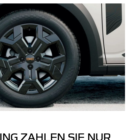
ING ZAHLEN SIE NUR