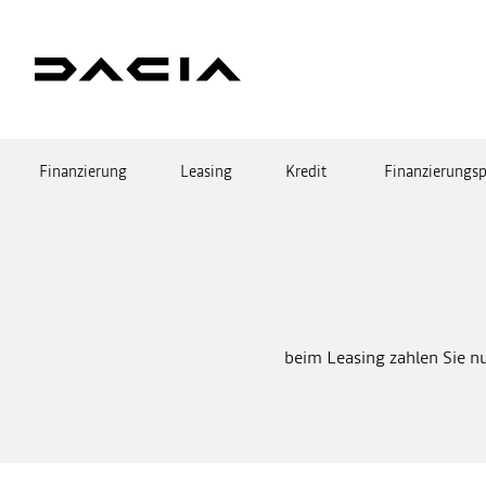
Finanzierung
Leasing
Kredit
Finanzierungsp
beim Leasing zahlen Sie n