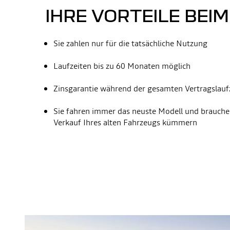
IHRE VORTEILE BEIM
Sie zahlen nur für die tatsächliche Nutzung
Laufzeiten bis zu 60 Monaten möglich
Zinsgarantie während der gesamten Vertragslauf
Sie fahren immer das neuste Modell und brauche
Verkauf Ihres alten Fahrzeugs kümmern