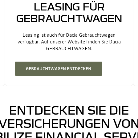
LEASING FÜR
GEBRAUCHTWAGEN
Leasing ist auch für Dacia Gebrauchtwagen
verfügbar. Auf unserer Website finden Sie Dacia
GEBRAUCHTWAGEN.
GEBRAUCHTWAGEN ENTDECKEN
ENTDECKEN SIE DIE
VERSICHERUNGEN VO
ILIZE FINANCIAL SERV