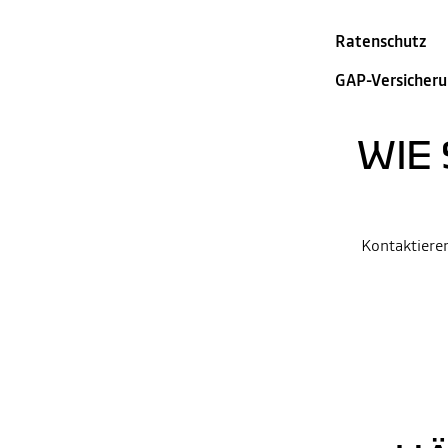
Ratenschutz
GAP-Versicher
WIE 
Kontaktieren