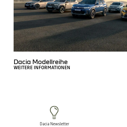
Dacia Modellreihe
WEITERE INFORMATIONEN
Dacia Newsletter