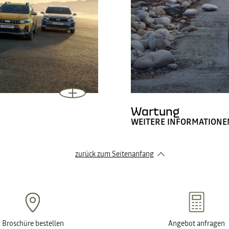
Wartung
WEITERE INFORMATIONE
zurück zum Seitenanfang
Broschüre bestellen
Angebot anfragen