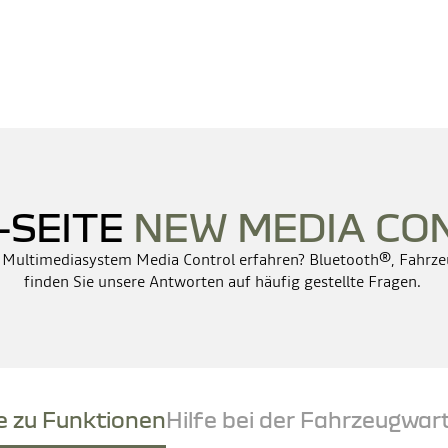
-SEITE
NEW MEDIA CO
 Multimediasystem Media Control erfahren? Bluetooth®, Fahrze
finden Sie unsere Antworten auf häufig gestellte Fragen.
fe zu Funktionen
Hilfe bei der Fahrzeugwar