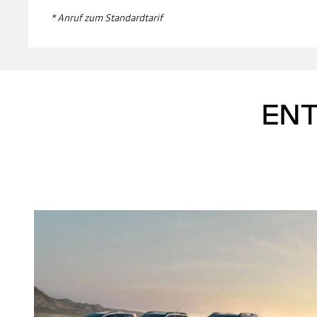
* Anruf zum Standardtarif
ENT