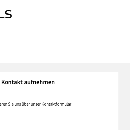
LS
al
Kontakt aufnehmen
eren Sie uns über unser Kontaktformular