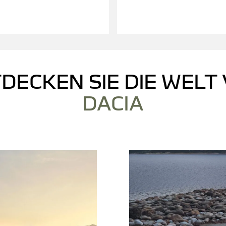
DECKEN SIE DIE WELT
DACIA