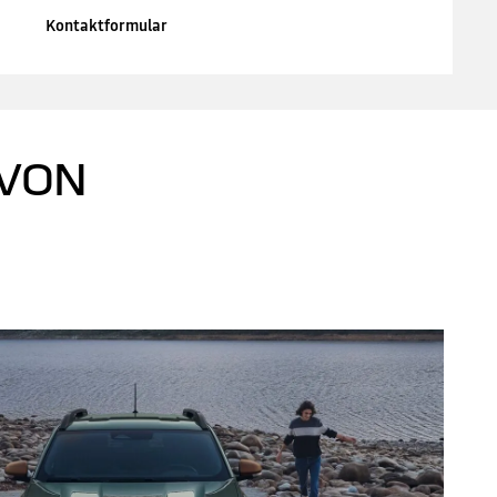
Kontaktformular
 VON