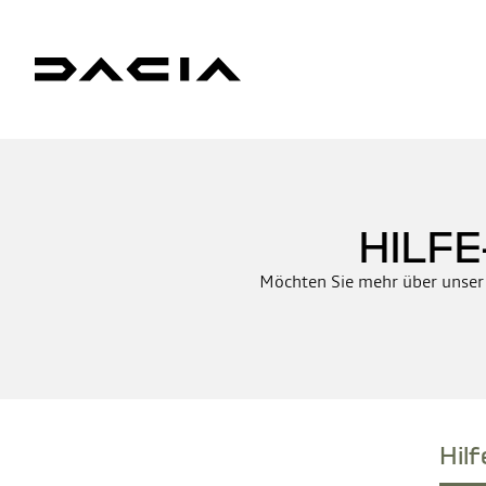
HILFE
Möchten Sie mehr über unser
Hil