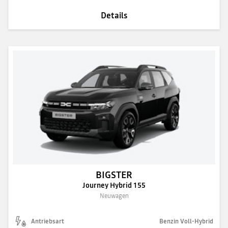
Details
BIGSTER
Journey Hybrid 155
Neuwagen
Antriebsart
Benzin Voll-Hybrid