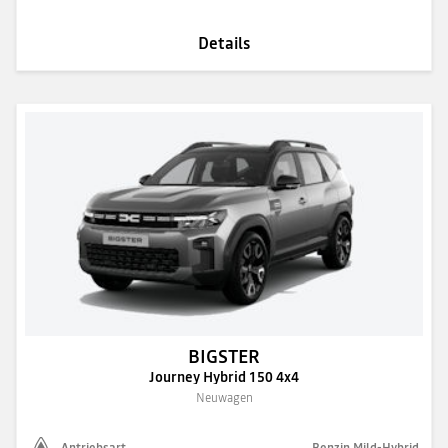
Details
BIGSTER
Journey Hybrid 150 4x4
Neuwagen
Antriebsart
Benzin Mild-Hybrid