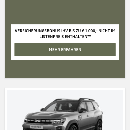
VERSICHERUNGSBONUS IHV BIS ZU €‎ 1.000,- NICHT IM
LISTENPREIS ENTHALTEN**
MEHR ERFAHREN