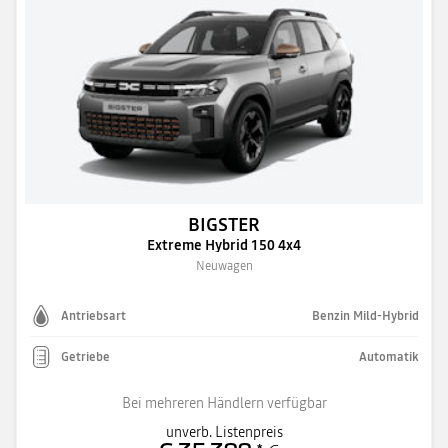
BIGSTER
Extreme Hybrid 150 4x4
Neuwagen
Antriebsart
Benzin Mild-Hybrid
Getriebe
Automatik
Bei mehreren Händlern verfügbar
unverb. Listenpreis