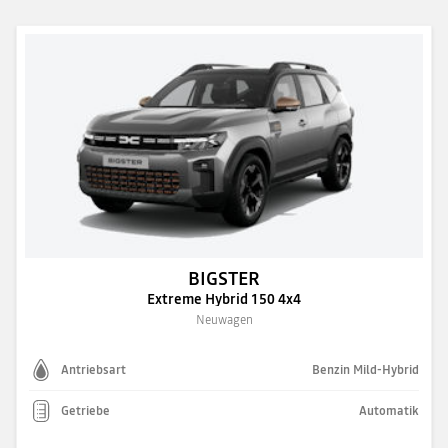
BIGSTER
Extreme Hybrid 150 4x4
Neuwagen
Antriebsart
Benzin Mild-Hybrid
Getriebe
Automatik