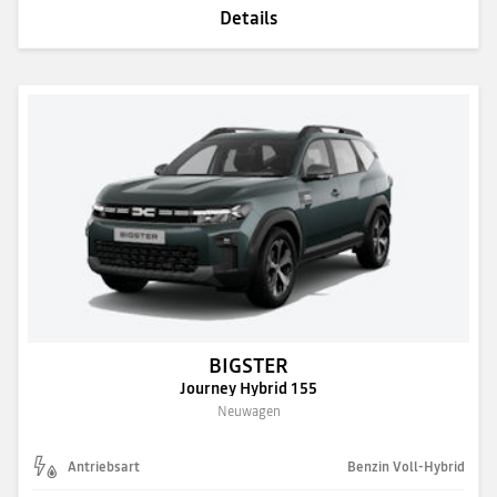
Details
BIGSTER
Journey Hybrid 155
Neuwagen
Antriebsart
Benzin Voll-Hybrid