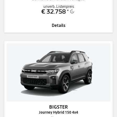
unverb. Listenpreis
€ 32.758
*
Details
BIGSTER
Journey Hybrid 150 4x4