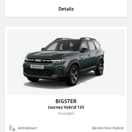
Details
BIGSTER
Journey Hybrid 155
Neuwagen
Antriebsart
Benzin Voll-Hybrid