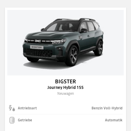
BIGSTER
Journey Hybrid 155
Neuwagen
Antriebsart
Benzin Voll-Hybrid
Getriebe
Automatik