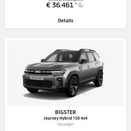
€ 36.461
*
Details
BIGSTER
Journey Hybrid 150 4x4
Neuwagen