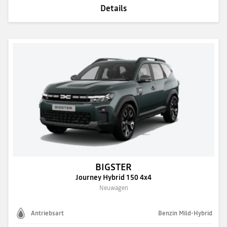
Details
BIGSTER
Journey Hybrid 150 4x4
Neuwagen
Antriebsart
Benzin Mild-Hybrid