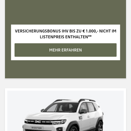
VERSICHERUNGSBONUS IHV BIS ZU €‎ 1.000,- NICHT IM
LISTENPREIS ENTHALTEN**
MEHR ERFAHREN