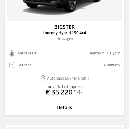
BIGSTER
Journey Hybrid 150 4x4
Neuwagen
Antriebsart
Benzin Mild-Hybrid
Getriebe
Automatik
Autohaus Luxner GmbH
unverb. Listenpreis
€ 35.220
*
Details