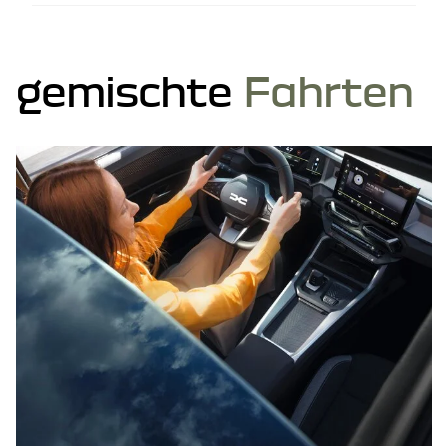
gemischte
Fahrten