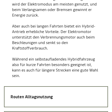
wird der Elektromodus am meisten genutzt, und
beim Verlangsamen oder Bremsen gewinnt er
Energie zurück.
Aber auch bei langen Fahrten bietet ein Hybrid-
Antrieb erhebliche Vorteile. Der Elektromotor
unterstützt den Verbrennungsmotor auch beim
Beschleunigen und senkt so den
Kraftstoffverbrauch.
Während ein selbstaufladendes Hybridfahrzeug
also für kurze Fahrten besonders geeignet ist,
kann es auch für längere Strecken eine gute Wahl
sein.
Routen
Alltagsnutzung