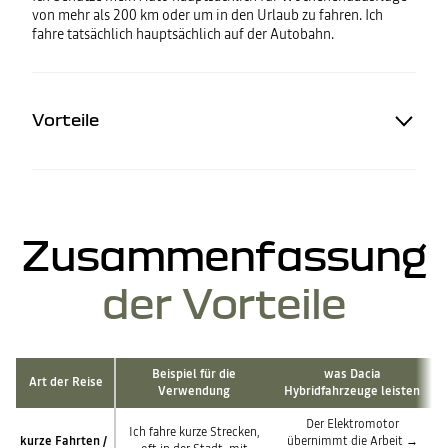
von mehr als 200 km oder um in den Urlaub zu fahren. Ich
fahre tatsächlich hauptsächlich auf der Autobahn.
Vorteile
Zusammenfassung
der Vorteile
Beispiel für die
was Dacia
Art der Reise
Verwendung
Hybridfahrzeuge leisten
Der Elektromotor
Ich fahre kurze Strecken,
kurze Fahrten /
übernimmt die Arbeit →