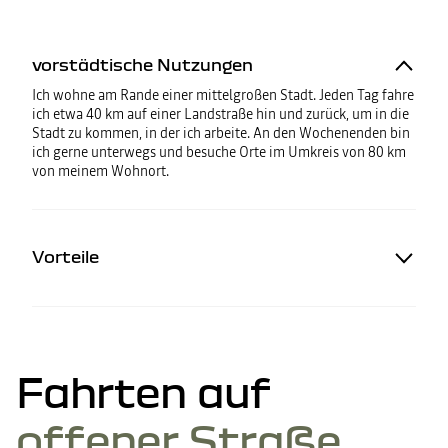
vorstädtische Nutzungen
Ich wohne am Rande einer mittelgroßen Stadt. Jeden Tag fahre
ich etwa 40 km auf einer Landstraße hin und zurück, um in die
Stadt zu kommen, in der ich arbeite. An den Wochenenden bin
ich gerne unterwegs und besuche Orte im Umkreis von 80 km
von meinem Wohnort.
Vorteile
Fahrten auf
offener Straße