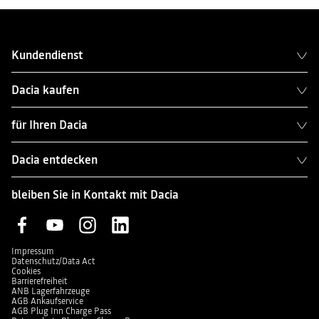
Kundendienst
Dacia kaufen
für Ihren Dacia
Dacia entdecken
bleiben Sie in Kontakt mit Dacia
Impressum
Datenschutz/Data Act
Cookies
Barrierefreiheit
ANB Lagerfahrzeuge
AGB Ankaufservice
AGB Plug Inn Charge Pass