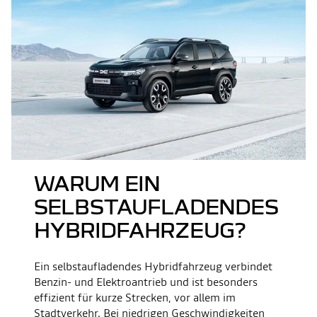
WARUM EIN
SELBSTAUFLADENDES
HYBRIDFAHRZEUG?
Ein selbstaufladendes Hybridfahrzeug verbindet
Benzin- und Elektroantrieb und ist besonders
effizient für kurze Strecken, vor allem im
Stadtverkehr. Bei niedrigen Geschwindigkeiten