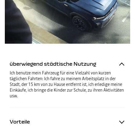
überwiegend städtische Nutzung
Ich benutze mein Fahrzeug für eine Vielzahl von kurzen
täglichen Fahrten: Ich fahre zu meinem Arbeitsplatz in der
Stadt, der 15 km von zu Hause entfernt ist, ich erledige meine
Einkäufe, ich bringe die Kinder zur Schule, zu ihren Aktivitäten
usw.
Vorteile