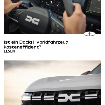
Ist ein Dacia Hybridfahrzeug
kosteneffizient?
LESEN