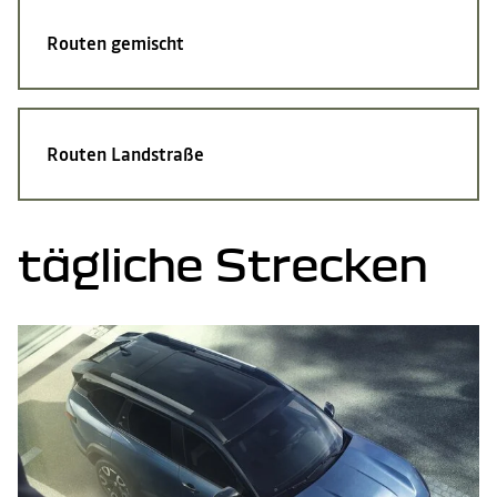
Routen
gemischt
Routen
Landstraße
tägliche Strecken