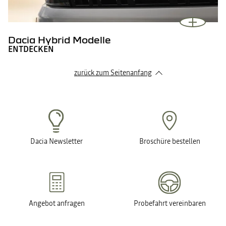
Dacia Hybrid Modelle
ENTDECKEN
zurück zum Seitenanfang
Dacia Newsletter
Broschüre bestellen
Angebot anfragen
Probefahrt vereinbaren