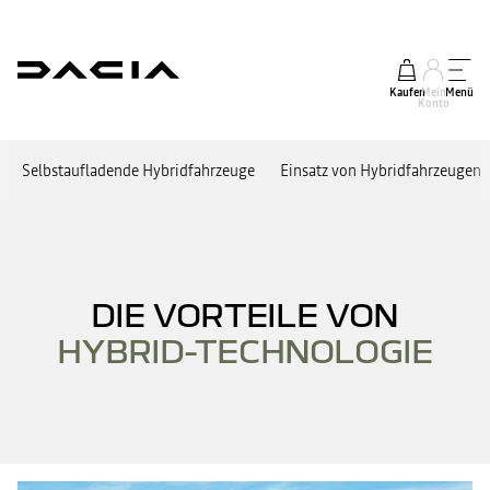
Kaufen
Mein
Menü
Konto
Selbstaufladende Hybridfahrzeuge
Einsatz von Hybridfahrzeugen
DIE VORTEILE VON
HYBRID-TECHNOLOGIE