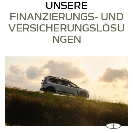
UNSERE
FINANZIERUNGS- UND
VERSICHERUNGSLÖSU
NGEN