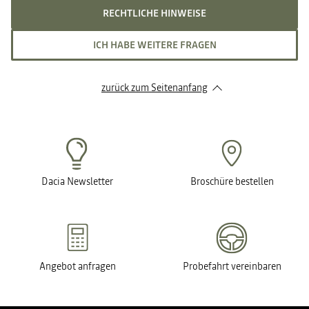
RECHTLICHE HINWEISE
ICH HABE WEITERE FRAGEN
zurück zum Seitenanfang
Dacia Newsletter
Broschüre bestellen
Angebot anfragen
Probefahrt vereinbaren