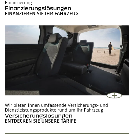
Finanzierung
Finanzierungslösungen
FINANZIEREN SIE IHR FAHRZEUG
Wir bieten Ihnen umfassende Versicherungs- und
Dienstleistungsprodukte rund um Ihr Fahrzeug
Versicherungslösungen
ENTDECKEN SIE UNSERE TARIFE