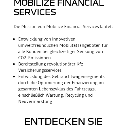
MOBILIZE FINANCIAL
SERVICES
Die Mission von Mobilize Financial Services lautet:
​​Entwicklung von innovativen,
umweltfreundlichen Mobilitätsangeboten für
alle Kunden bei gleichzeitiger Senkung von
CO2-Emissionen​
Bereitstellung revolutionärer Kfz-
Versicherungsservices
​Entwicklung des Gebrauchtwagensegments
durch die Optimierung der Finanzierung im
gesamten Lebenszyklus des Fahrzeugs,
einschließlich Wartung, Recycling und
Neuvermarktung
ENTDECKEN SIE