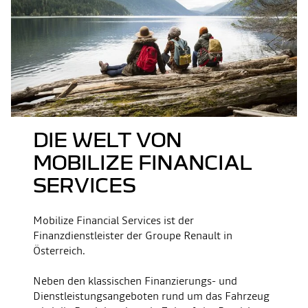
DIE WELT VON
MOBILIZE FINANCIAL
SERVICES
Mobilize Financial Services ist der
Finanzdienstleister der Groupe Renault in
Österreich. ​​
Neben den klassischen Finanzierungs- und
Dienstleistungsangeboten rund um das Fahrzeug