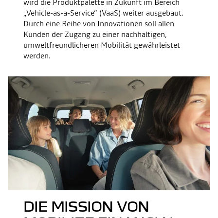
wird die Produktpalette in Zukunft im Bereich
„Vehicle-as-a-Service“ (VaaS) weiter ausgebaut.
Durch eine Reihe von Innovationen soll allen
Kunden der Zugang zu einer nachhaltigen,
umweltfreundlicheren Mobilität gewährleistet
werden.
DIE MISSION VON