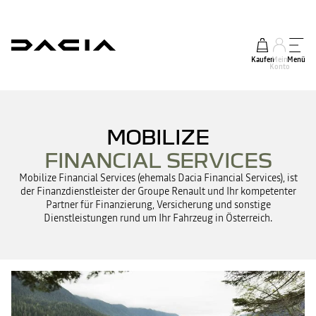
Kaufen
Mein
Menü
Konto
MOBILIZE
FINANCIAL SERVICES
Mobilize Financial Services (ehemals Dacia Financial Services), ist
der Finanzdienstleister der Groupe Renault und Ihr kompetenter
Partner für Finanzierung, Versicherung und sonstige
Dienstleistungen rund um Ihr Fahrzeug in Österreich.