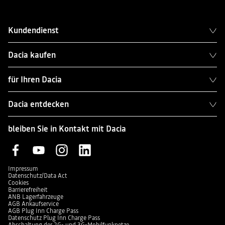
Kundendienst
Dacia kaufen
für Ihren Dacia
Dacia entdecken
bleiben Sie in Kontakt mit Dacia
Impressum
Datenschutz/Data Act
Cookies
Barrierefreiheit
ANB Lagerfahrzeuge
AGB Ankaufservice
AGB Plug Inn Charge Pass
Datenschutz Plug Inn Charge Pass