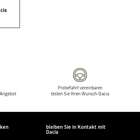
cia
Probefahrt vereinbaren
s Angebot
testen Sie Ihren Wunsch-Dacia
cken
bleiben Sie in Kontakt mit
Dacia