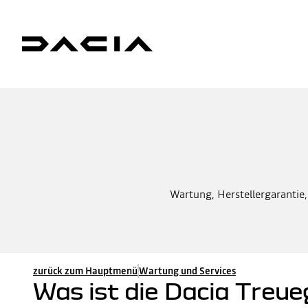
Wartung, Herstellergarantie,
zurück zum Hauptmenü
Wartung und Services
Was ist die Dacia Treue