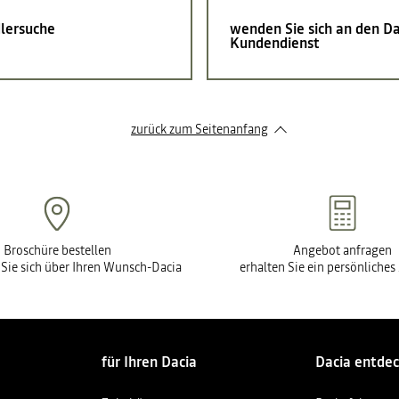
lersuche
wenden Sie sich an den Da
Kundendienst
zurück zum Seitenanfang
Broschüre bestellen
Angebot anfragen
 Sie sich über Ihren Wunsch-Dacia
erhalten Sie ein persönliche
für Ihren Dacia
Dacia entde