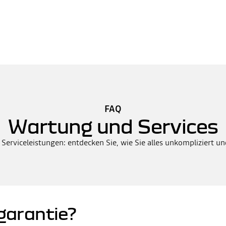
FAQ
Wartung und Services
 Serviceleistungen: entdecken Sie, wie Sie alles unkompliziert u
garantie?