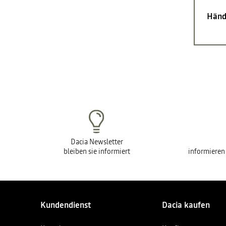
Händ
Dacia Newsletter
bleiben sie informiert
informieren
Kundendienst
Dacia kaufen