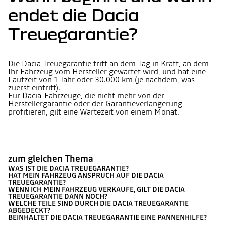
endet die Dacia
Treuegarantie?
Die Dacia Treuegarantie tritt an dem Tag in Kraft, an dem
Ihr Fahrzeug vom Hersteller gewartet wird, und hat eine
Laufzeit von 1 Jahr oder 30.000 km (je nachdem, was
zuerst eintritt).
Für Dacia-Fahrzeuge, die nicht mehr von der
Herstellergarantie oder der Garantieverlängerung
profitieren, gilt eine Wartezeit von einem Monat.
zum gleichen Thema
WAS IST DIE DACIA TREUEGARANTIE?
HAT MEIN FAHRZEUG ANSPRUCH AUF DIE DACIA
TREUEGARANTIE?
WENN ICH MEIN FAHRZEUG VERKAUFE, GILT DIE DACIA
TREUEGARANTIE DANN NOCH?
WELCHE TEILE SIND DURCH DIE DACIA TREUEGARANTIE
ABGEDECKT?
BEINHALTET DIE DACIA TREUEGARANTIE EINE PANNENHILFE?