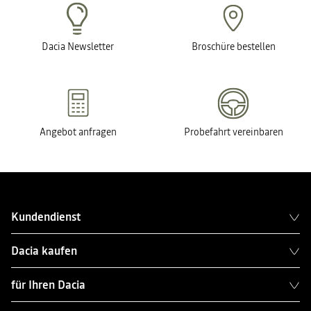
Dacia Newsletter
Broschüre bestellen
Angebot anfragen
Probefahrt vereinbaren
Kundendienst
Dacia kaufen
für Ihren Dacia