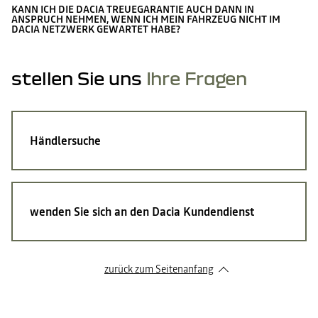
KANN ICH DIE DACIA TREUEGARANTIE AUCH DANN IN
ANSPRUCH NEHMEN, WENN ICH MEIN FAHRZEUG NICHT IM
DACIA NETZWERK GEWARTET HABE?
stellen Sie uns
Ihre Fragen
Händlersuche
wenden Sie sich an den Dacia Kundendienst
zurück zum Seitenanfang