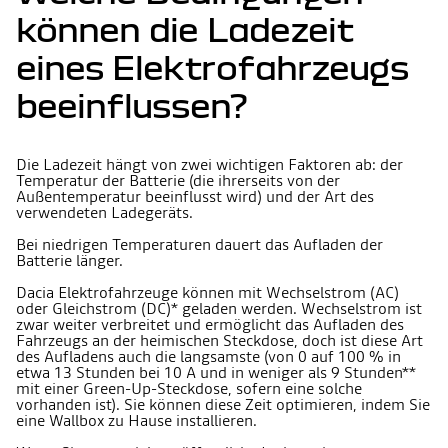
können die Ladezeit
eines Elektrofahrzeugs
beeinflussen?
Die Ladezeit hängt von zwei wichtigen Faktoren ab: der
Temperatur der Batterie (die ihrerseits von der
Außentemperatur beeinflusst wird) und der Art des
verwendeten Ladegeräts.
Bei niedrigen Temperaturen dauert das Aufladen der
Batterie länger.
Dacia Elektrofahrzeuge können mit Wechselstrom (AC)
oder Gleichstrom (DC)* geladen werden. Wechselstrom ist
zwar weiter verbreitet und ermöglicht das Aufladen des
Fahrzeugs an der heimischen Steckdose, doch ist diese Art
des Aufladens auch die langsamste (von 0 auf 100 % in
etwa 13 Stunden bei 10 A und in weniger als 9 Stunden**
mit einer Green-Up-Steckdose, sofern eine solche
vorhanden ist). Sie können diese Zeit optimieren, indem Sie
eine Wallbox zu Hause installieren.