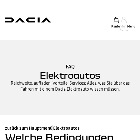
Kaufen
Mein
Menü
Konto
FAQ
Elektroautos
Reichweite, aufladen, Vorteile, Services: Alles, was Sie über das
Fahren mit einem Dacia Elektroauto wissen müssen.
zurück zum Hauptmenü
Elektroautos
Welche Bedingungen