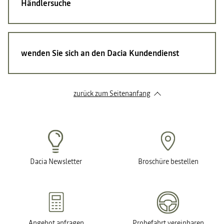
Händlersuche
wenden Sie sich an den Dacia Kundendienst
zurück zum Seitenanfang
Dacia Newsletter
Broschüre bestellen
Angebot anfragen
Probefahrt vereinbaren