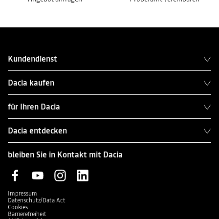
Kundendienst
Dacia kaufen
für Ihren Dacia
Dacia entdecken
bleiben Sie in Kontakt mit Dacia
Impressum
Datenschutz/Data Act
Cookies
Barrierefreiheit