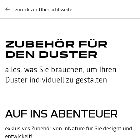
zurück zur Übersichtsseite
ZUBEHÖR FÜR
DEN DUSTER
alles, was Sie brauchen, um Ihren
Duster individuell zu gestalten
AUF INS ABENTEUER
exklusives Zubehör von InNature für Sie designt und
entwickelt!