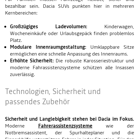
bezahlbar sein. Dacia SUVs punkten hier in mehreren
Kernbereichen:
Großzügiges Ladevolumen:
Kinderwagen,
Wocheneinkäufe oder Urlaubsgepäck finden problemlos
Platz.
Modulare Innenraumgestaltung:
Umklappbare Sitze
ermöglichen eine schnelle Anpassung des Innenraums.
Erhöhte Sicherheit:
Die robuste Karosseriestruktur und
moderne Fahrassistenzsysteme schützen alle Insassen
zuverlässig.
Technologien, Sicherheit und
passendes Zubehör
Sicherheit und Langlebigkeit stehen bei Dacia im Fokus.
Moderne
Fahrerassistenzsysteme
wie der
Notbremsassistent, der Spurhalteplaner und die