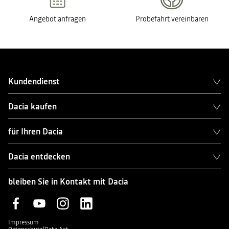
Angebot anfragen
Probefahrt vereinbaren
Kundendienst
Dacia kaufen
für Ihren Dacia
Dacia entdecken
bleiben Sie in Kontakt mit Dacia
Impressum