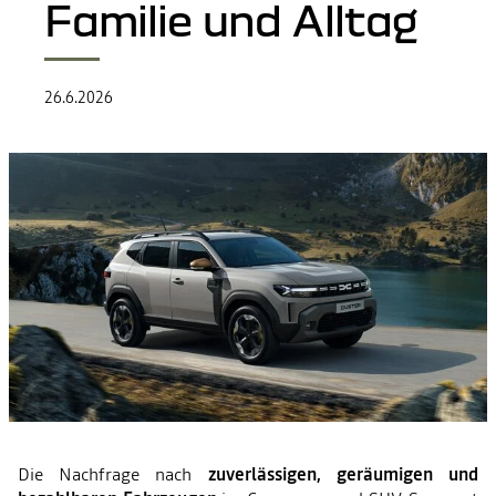
Familie und Alltag
26.6.2026
Die Nachfrage nach
zuverlässigen, geräumigen und