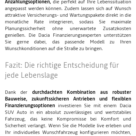
Anzahlungsoptionen,
die perfekt auf Ihre Lebenssituation
angepasst werden können. Zudem lassen sich auf Wunsch
attraktive Versicherungs- und Wartungspakete direkt in die
monatliche Rate integrieren, sodass Sie maximale
Planungssicherheit ohne unerwartete Zusatzkosten
genießen. Die Dacia Finanzierungsexperten unterstützen
Sie gerne dabei, das passende Modell zu Ihren
Wunschkonditionen auf die Straße zu bringen.
Fazit: Die richtige Entscheidung für
jede Lebenslage
Dank der
durchdachten Kombination aus robuster
Bauweise, zukunftssicheren Antrieben und flexiblen
Finanzierungsoptionen
investieren Sie mit einem Dacia
SUV Auto in ein absolut zuverlässiges und wertstabiles
Fahrzeug, das keine Kompromisse bei Komfort und
Sicherheit verlangt. Wenn Sie die Modelle live erleben und
Ihr individuelles Wunschfahrzeug konfigurieren möchten,