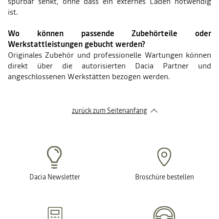
spürbar senkt, ohne dass ein externes Laden notwendig
ist.
Wo können passende Zubehörteile oder
Werkstattleistungen gebucht werden?
Originales Zubehör und professionelle Wartungen können
direkt über die autorisierten Dacia Partner und
angeschlossenen Werkstätten bezogen werden.
zurück zum Seitenanfang
Dacia Newsletter
Broschüre bestellen