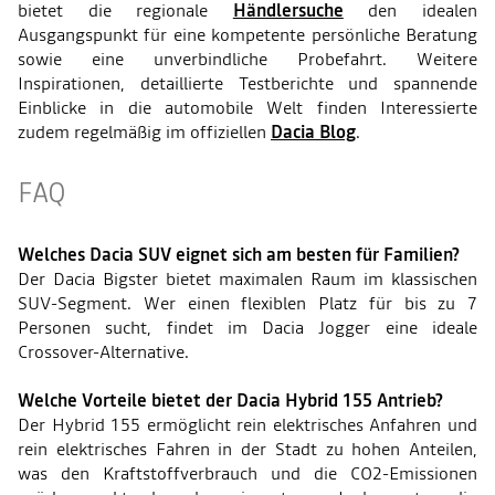
bietet die regionale
Händlersuche
den idealen
Ausgangspunkt für eine kompetente persönliche Beratung
sowie eine unverbindliche Probefahrt. Weitere
Inspirationen, detaillierte Testberichte und spannende
Einblicke in die automobile Welt finden Interessierte
zudem regelmäßig im offiziellen
Dacia Blog
.
FAQ
Welches Dacia SUV eignet sich am besten für Familien?
Der Dacia Bigster bietet maximalen Raum im klassischen
SUV-Segment. Wer einen flexiblen Platz für bis zu 7
Personen sucht, findet im Dacia Jogger eine ideale
Crossover-Alternative.
Welche Vorteile bietet der Dacia Hybrid 155 Antrieb?
Der Hybrid 155 ermöglicht rein elektrisches Anfahren und
rein elektrisches Fahren in der Stadt zu hohen Anteilen,
was den Kraftstoffverbrauch und die CO2-Emissionen