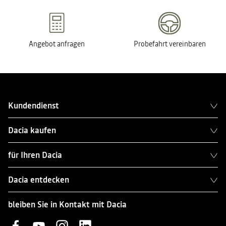
Angebot anfragen
Probefahrt vereinbaren
Kundendienst
Dacia kaufen
für Ihren Dacia
Dacia entdecken
bleiben Sie in Kontakt mit Dacia