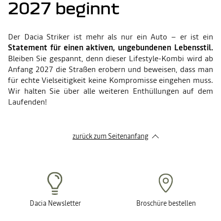
2027 beginnt
Der Dacia Striker ist mehr als nur ein Auto – er ist ein
Statement für einen aktiven, ungebundenen Lebensstil.
Bleiben Sie gespannt, denn dieser Lifestyle-Kombi wird ab
Anfang 2027 die Straßen erobern und beweisen, dass man
für echte Vielseitigkeit keine Kompromisse eingehen muss.
Wir halten Sie über alle weiteren Enthüllungen auf dem
Laufenden!
zurück zum Seitenanfang
Dacia Newsletter
Broschüre bestellen