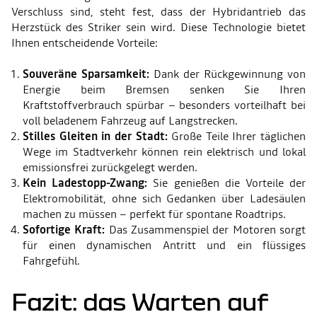
Verschluss sind, steht fest, dass der Hybridantrieb das
Herzstück des Striker sein wird. Diese Technologie bietet
Ihnen entscheidende Vorteile:
Souveräne Sparsamkeit:
Dank der Rückgewinnung von
Energie beim Bremsen senken Sie Ihren
Kraftstoffverbrauch spürbar – besonders vorteilhaft bei
voll beladenem Fahrzeug auf Langstrecken.
Stilles Gleiten in der Stadt:
Große Teile Ihrer täglichen
Wege im Stadtverkehr können rein elektrisch und lokal
emissionsfrei zurückgelegt werden.
Kein Ladestopp-Zwang:
Sie genießen die Vorteile der
Elektromobilität, ohne sich Gedanken über Ladesäulen
machen zu müssen – perfekt für spontane Roadtrips.
Sofortige Kraft:
Das Zusammenspiel der Motoren sorgt
für einen dynamischen Antritt und ein flüssiges
Fahrgefühl.
Fazit: das Warten auf