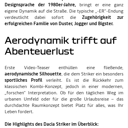
Designsprache der 1980er-Jahre,
bringt er eine ganz
eigene Dynamik auf die Straße. Die typische „-ER“-Endung
verdeutlicht dabei sofort die
Zugehörigkeit zur
erfolgreichen Familie von Duster, Jogger und Bigster.
Aerodynamik trifft auf
Abenteuerlust
Erste Video-Teaser enthüllen eine fließende,
aerodynamische Silhouette
, die dem Striker ein besonders
sportliches Profil
verleiht. Es ist die Rückkehr zum
klassischen Kombi-Konzept, jedoch in einer modernen,
„forschen“ Interpretation. Ob für den täglichen Weg im
urbanen Umfeld oder für die große Urlaubsreise – das
durchdachte Raumkonzept bietet Platz für alles, was Ihr
Leben fordert.
Die Highlights des Dacia Striker im Überblick: