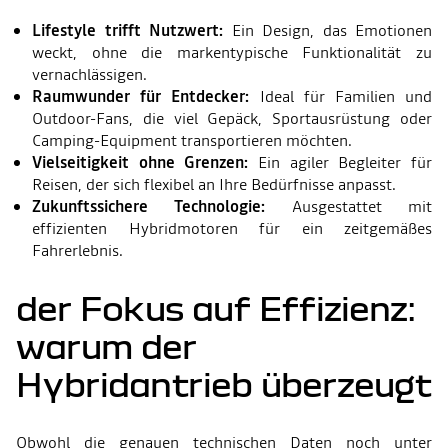
Lifestyle trifft Nutzwert:
Ein Design, das Emotionen
weckt, ohne die markentypische Funktionalität zu
vernachlässigen.
Raumwunder für Entdecker:
Ideal für Familien und
Outdoor-Fans, die viel Gepäck, Sportausrüstung oder
Camping-Equipment transportieren möchten.
Vielseitigkeit ohne Grenzen:
Ein agiler Begleiter für
Reisen, der sich flexibel an Ihre Bedürfnisse anpasst.
Zukunftssichere Technologie:
Ausgestattet mit
effizienten Hybridmotoren für ein zeitgemäßes
Fahrerlebnis.
der Fokus auf Effizienz:
warum der
Hybridantrieb überzeugt
Obwohl die genauen technischen Daten noch unter