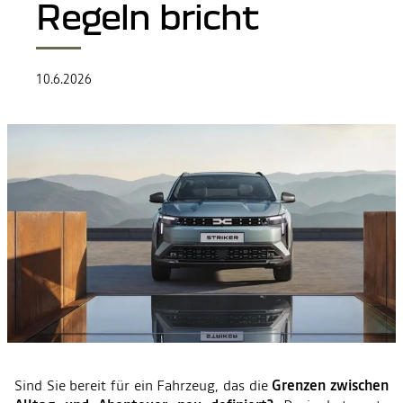
Regeln bricht
10.6.2026
Sind Sie bereit für ein Fahrzeug, das die
Grenzen zwischen