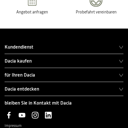
Angebot anfragen
Probefahrt vereinbaren
Kundendienst
Dacia kaufen
für Ihren Dacia
Dacia entdecken
bleiben Sie in Kontakt mit Dacia
Impressum