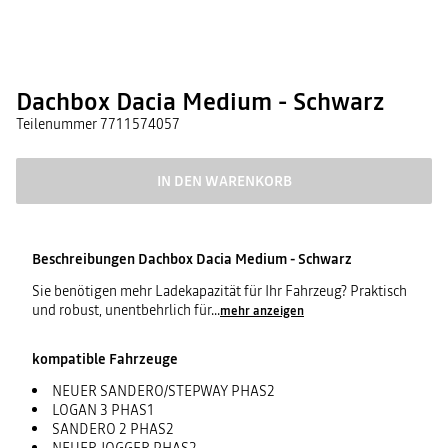
Dachbox Dacia Medium - Schwarz
Teilenummer
7711574057
IN DEN WARENKORB
Beschreibungen
Dachbox Dacia Medium - Schwarz
Sie benötigen mehr Ladekapazität für Ihr Fahrzeug? Praktisch
und robust, unentbehrlich für
...
mehr anzeigen
kompatible Fahrzeuge
NEUER SANDERO/STEPWAY PHAS2
LOGAN 3 PHAS1
SANDERO 2 PHAS2