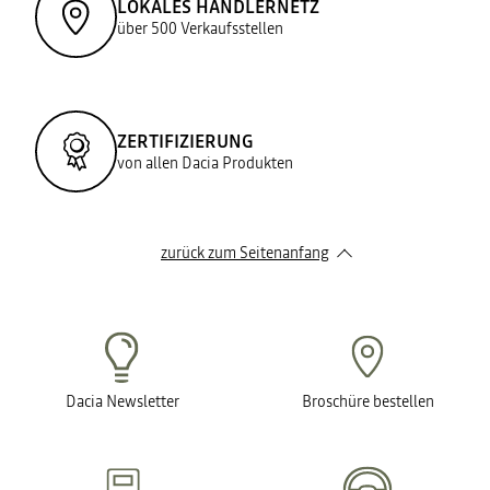
LOKALES HÄNDLERNETZ
über 500 Verkaufsstellen
ZERTIFIZIERUNG
von allen Dacia Produkten
zurück zum Seitenanfang
Dacia Newsletter
Broschüre bestellen