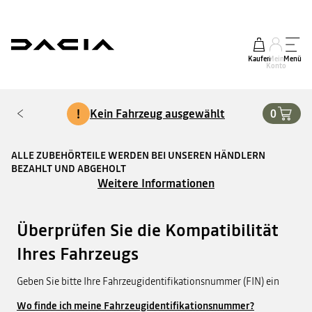
Kaufen
Mein
Menü
Konto
!
Kein Fahrzeug ausgewählt
0
ALLE ZUBEHÖRTEILE WERDEN BEI UNSEREN HÄNDLERN
BEZAHLT UND ABGEHOLT
Weitere Informationen
Überprüfen Sie die Kompatibilität
Ihres Fahrzeugs
Geben Sie bitte Ihre Fahrzeugidentifikationsnummer (FIN) ein
Wo finde ich meine Fahrzeugidentifikationsnummer?