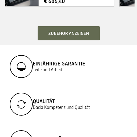
€ 686,40
ZUBEHÖR ANZEIGEN
EINJÄHRIGE GARANTIE
Teile und Arbeit
QUALITÄT
Dacia Kompetenz und Qualität