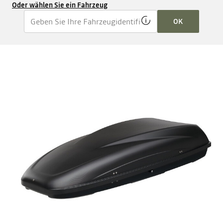
Oder wählen Sie ein Fahrzeug
OK