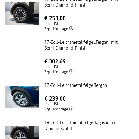
Semi-Diamond-Finish
€ 253,00
Inkl. USt.
Zzgl. Montage
17-Zoll-Leichtmetallfelge „Tergan“ mit
Semi-Diamond-Finish
€ 302,69
Inkl. USt.
Zzgl. Montage
17-Zoll-Leichtmetallfelge Tergan
€ 239,00
Inkl. USt.
Zzgl. Montage
18-Zoll-Leichtmetallfelge Tagasan mit
Diamantschliff