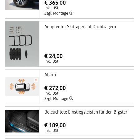
€ 365,00
Inkl. USt.
Zzgl. Montage
Adapter für Skiträger auf Dachträgern
€ 24,00
Inkl. USt.
Alarm
€ 272,00
Inkl. USt.
Zzgl. Montage
Beleuchtete Einstiegsleisten für den Bigster
€ 189,00
Inkl. USt.