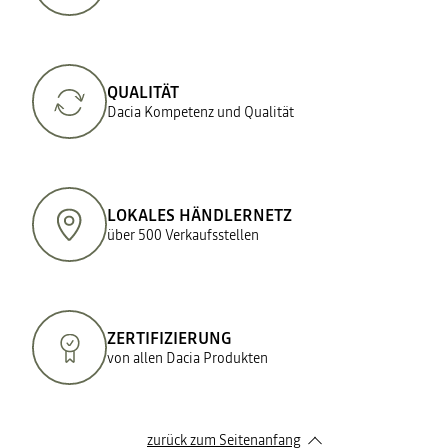
QUALITÄT
Dacia Kompetenz und Qualität
LOKALES HÄNDLERNETZ
über 500 Verkaufsstellen
ZERTIFIZIERUNG
von allen Dacia Produkten
zurück zum Seitenanfang