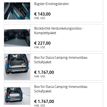
Bigster-Einstiegsleisten
€ 143,00
Inkl. USt.
Blickdichte Verdunkelungsrollos -
Komplettpaket
€ 227,00
Inkl. USt.
Box für Dacia Camping-Innenumbau
Schlafpaket
€ 1.767,00
Inkl. USt.
Box für Dacia Camping-Innenumbau
Schlafpaket
€ 1.767,00
Inkl. USt.