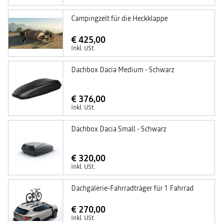
Campingzelt für die Heckklappe
€ 425,00
Inkl. USt.
Dachbox Dacia Medium - Schwarz
€ 376,00
Inkl. USt.
Dachbox Dacia Small - Schwarz
€ 320,00
Inkl. USt.
Dachgalerie-Fahrradträger für 1 Fahrrad
€ 270,00
Inkl. USt.