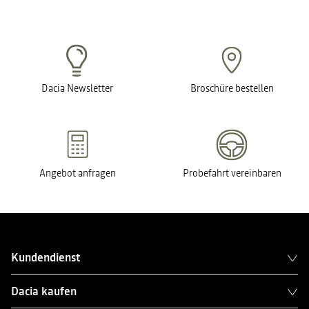
Dacia Newsletter
Broschüre bestellen
Angebot anfragen
Probefahrt vereinbaren
Kundendienst
Dacia kaufen