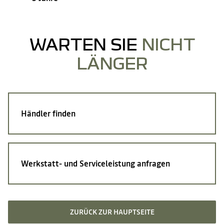
WARTEN SIE
NICHT
LÄNGER
Händler
finden
Werkstatt- und Serviceleistung anfragen
ZURÜCK ZUR HAUPTSEITE