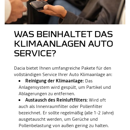
WAS BEINHALTET DAS
KLIMAANLAGEN AUTO
SERVICE?
Dacia bietet Ihnen umfangreiche Pakete für den
vollständigen Service Ihrer Auto Klimaanlage an:
Reinigung der Klimaanlage:
Das
Anlagensystem wird gespült, um Partikel und
Ablagerungen zu entfernen.
Austausch des Reinluftfilters:
Wird oft
auch als Innenraumfilter oder Pollenfilter
bezeichnet. Er sollte regelmäßig (alle 1-2 Jahre)
ausgetauscht werden, um Gerüche und
Pollenbelastung von außen gering zu halten.