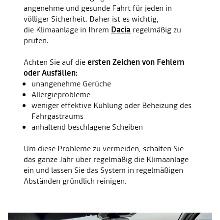
angenehme und gesunde Fahrt für jeden in
völliger Sicherheit. Daher ist es wichtig,
die Klimaanlage in Ihrem
Dacia
regelmäßig zu
prüfen.
Achten Sie auf die
ersten Zeichen von Fehlern
oder Ausfällen:
unangenehme Gerüche
Allergieprobleme
weniger effektive Kühlung oder Beheizung des
Fahrgastraums
anhaltend beschlagene Scheiben
Um diese Probleme zu vermeiden, schalten Sie
das ganze Jahr über regelmäßig die Klimaanlage
ein und lassen Sie das System in regelmäßigen
Abständen gründlich reinigen.