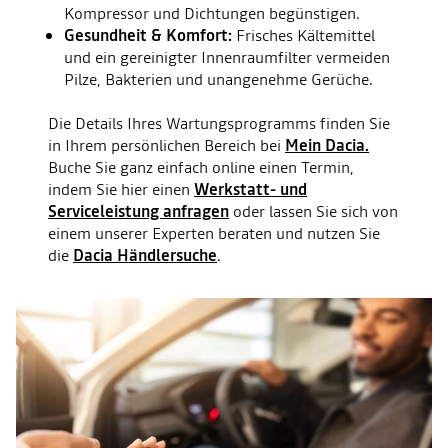
Kompressor und Dichtungen begünstigen.
Gesundheit & Komfort:
Frisches Kältemittel
und ein gereinigter Innenraum­filter vermeiden
Pilze, Bakterien und unangenehme Gerüche.
Die Details Ihres Wartungsprogramms finden Sie
in Ihrem persönlichen Bereich bei
Mein Dacia.
Buche Sie ganz einfach online einen Termin,
indem Sie hier einen
Werkstatt- und
Serviceleistung anfragen
oder lassen Sie sich von
einem unserer Experten beraten und nutzen Sie
die
Dacia Händlersuche
.