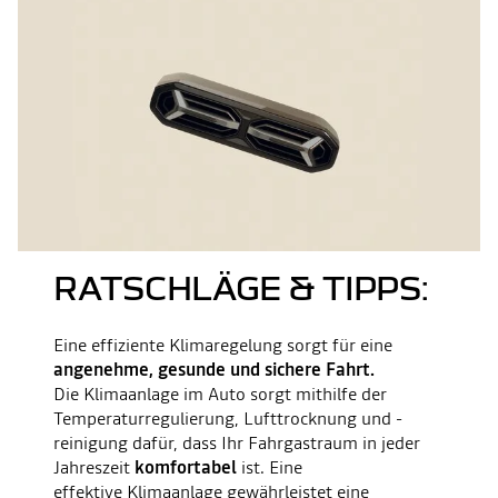
RATSCHLÄGE & TIPPS:
Eine effiziente Klimaregelung sorgt für eine
angenehme, gesunde und sichere Fahrt.
Die Klimaanlage im Auto sorgt mithilfe der
Temperaturregulierung, Lufttrocknung und -
reinigung dafür, dass Ihr Fahrgastraum in jeder
Jahreszeit
komfortabel
ist. Eine
effektive Klimaanlage gewährleistet eine