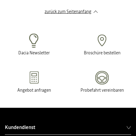
zurück zum Seitenanfang
Dacia Newsletter
Broschüre bestellen
Angebot anfragen
Probefahrt vereinbaren
Kundendienst