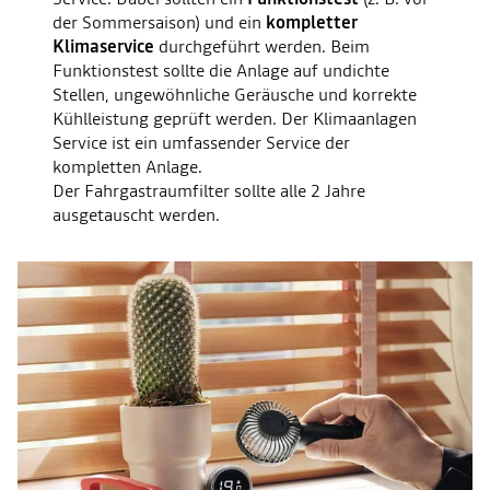
der Sommersaison) und ein
kompletter
Klimaservice
durchgeführt werden. Beim
Funktionstest sollte die Anlage auf undichte
Stellen, ungewöhnliche Geräusche und korrekte
Kühlleistung geprüft werden. Der Klimaanlagen
Service ist ein umfassender Service der
kompletten Anlage.
Der Fahrgastraumfilter sollte alle 2 Jahre
ausgetauscht werden.