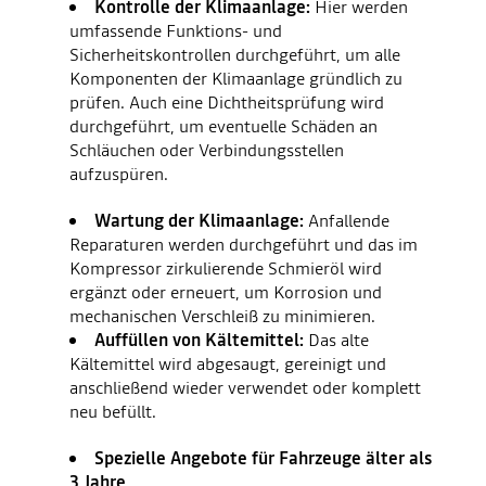
Kontrolle der Klimaanlage:
Hier werden
umfassende Funktions- und
Sicherheitskontrollen durchgeführt, um alle
Komponenten der Klimaanlage gründlich zu
prüfen. Auch eine Dichtheitsprüfung wird
durchgeführt, um eventuelle Schäden an
Schläuchen oder Verbindungsstellen
aufzuspüren.
Wartung der Klimaanlage:
Anfallende
Reparaturen werden durchgeführt und das im
Kompressor zirkulierende Schmier­öl wird
ergänzt oder erneuert, um Korrosion und
mechanischen Verschleiß zu minimieren.
Auffüllen von Kältemittel:
Das alte
Kältemittel wird abgesaugt, gereinigt und
anschließend wieder verwendet oder komplett
neu befüllt.
Spezielle Angebote für Fahrzeuge älter als
3 Jahre