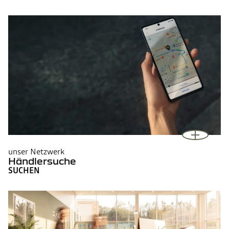
unser Netzwerk
Händlersuche
SUCHEN