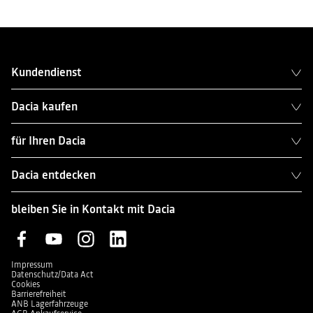
Kundendienst
Dacia kaufen
für Ihren Dacia
Dacia entdecken
bleiben Sie in Kontakt mit Dacia
Impressum
Datenschutz/Data Act
Cookies
Barrierefreiheit
ANB Lagerfahrzeuge