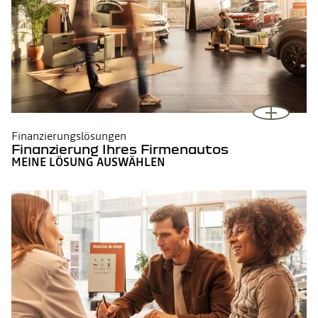
Finanzierungslösungen
Finanzierung Ihres Firmenautos
MEINE LÖSUNG AUSWÄHLEN