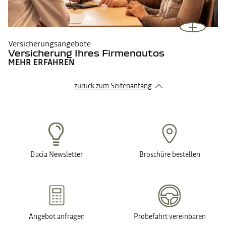
Versicherungsangebote
Versicherung Ihres Firmenautos
MEHR ERFAHREN
zurück zum Seitenanfang
Dacia Newsletter
Broschüre bestellen
Angebot anfragen
Probefahrt vereinbaren