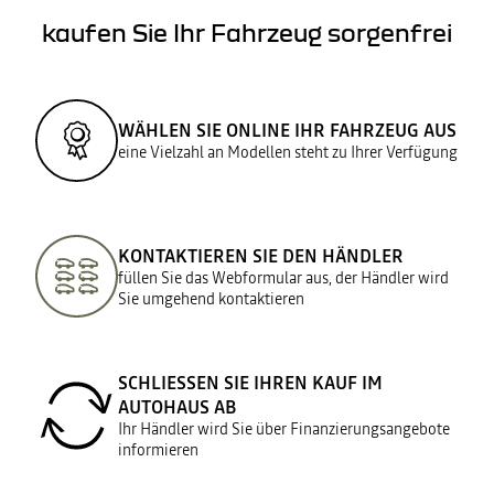
kaufen Sie Ihr Fahrzeug sorgenfrei
WÄHLEN SIE ONLINE IHR FAHRZEUG AUS
eine Vielzahl an Modellen steht zu Ihrer Verfügung
KONTAKTIEREN SIE DEN HÄNDLER
füllen Sie das Webformular aus, der Händler wird
Sie umgehend kontaktieren
SCHLIESSEN SIE IHREN KAUF IM A
UTOHAUS AB
Ihr Händler wird Sie über Finanzierungsangebote
informieren