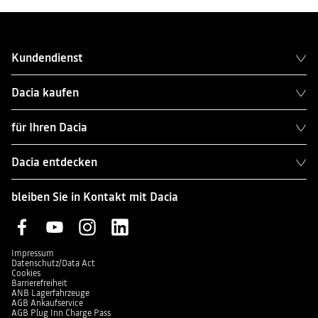
Kundendienst
Dacia kaufen
für Ihren Dacia
Dacia entdecken
bleiben Sie in Kontakt mit Dacia
Impressum
Datenschutz/Data Act
Cookies
Barrierefreiheit
ANB Lagerfahrzeuge
AGB Ankaufservice
AGB Plug Inn Charge Pass