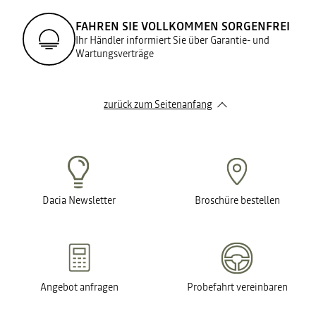
FAHREN SIE VOLLKOMMEN SORGENFREI
Ihr Händler informiert Sie über Garantie- und
Wartungsverträge
zurück zum Seitenanfang
Dacia Newsletter
Broschüre bestellen
Angebot anfragen
Probefahrt vereinbaren