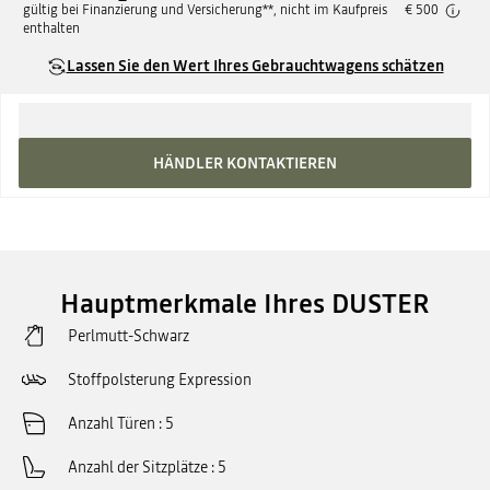
gültig bei Finanzierung und Versicherung**, nicht im Kaufpreis
€ 500
enthalten
Lassen Sie den Wert Ihres Gebrauchtwagens schätzen
HÄNDLER KONTAKTIEREN
Hauptmerkmale Ihres DUSTER
Perlmutt-Schwarz
Stoffpolsterung Expression
Anzahl Türen
5
Anzahl der Sitzplätze
5