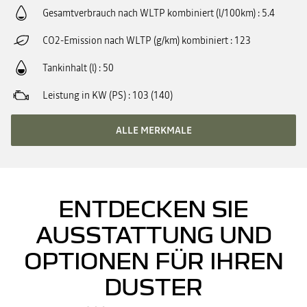
Gesamtverbrauch nach WLTP kombiniert (l/100km)
5.4
CO2-Emission nach WLTP (g/km) kombiniert
123
Tankinhalt (l)
50
Leistung in KW (PS)
103 (140)
ALLE MERKMALE
ENTDECKEN SIE
AUSSTATTUNG UND
OPTIONEN FÜR IHREN
DUSTER