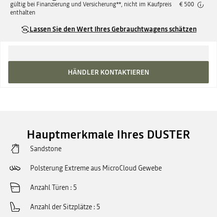
gültig bei Finanzierung und Versicherung**, nicht im Kaufpreis
€ 500
enthalten
Lassen Sie den Wert Ihres Gebrauchtwagens schätzen
HÄNDLER KONTAKTIEREN
Hauptmerkmale Ihres DUSTER
Sandstone
Polsterung Extreme aus MicroCloud Gewebe
Anzahl Türen
5
Anzahl der Sitzplätze
5