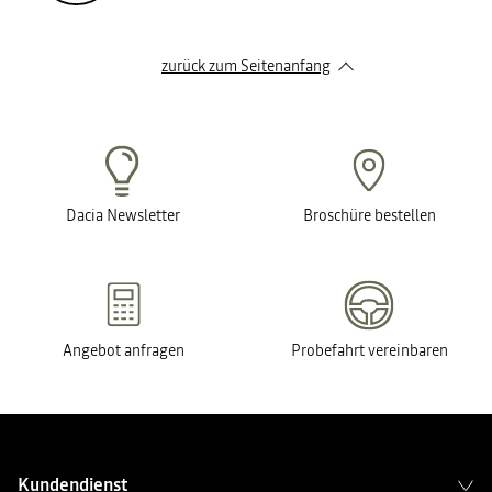
zurück zum Seitenanfang
Dacia Newsletter
Broschüre bestellen
Angebot anfragen
Probefahrt vereinbaren
Kundendienst