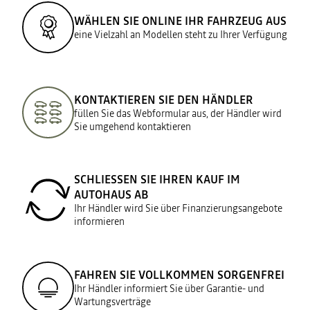
WÄHLEN SIE ONLINE IHR FAHRZEUG AUS
eine Vielzahl an Modellen steht zu Ihrer Verfügung
KONTAKTIEREN SIE DEN HÄNDLER
füllen Sie das Webformular aus, der Händler wird
Sie umgehend kontaktieren
SCHLIESSEN SIE IHREN KAUF IM A
UTOHAUS AB
Ihr Händler wird Sie über Finanzierungsangebote
informieren
FAHREN SIE VOLLKOMMEN SORGENFREI
Ihr Händler informiert Sie über Garantie- und
Wartungsverträge