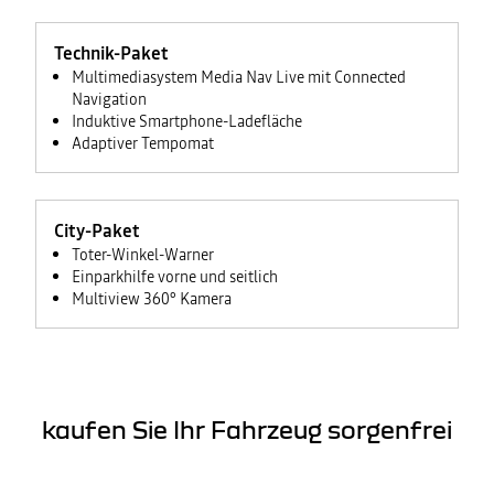
Technik-Paket
Multimediasystem Media Nav Live mit Connected
Navigation
Induktive Smartphone-Ladefläche
Adaptiver Tempomat
City-Paket
Toter-Winkel-Warner
Einparkhilfe vorne und seitlich
Multiview 360° Kamera
kaufen Sie Ihr Fahrzeug sorgenfrei