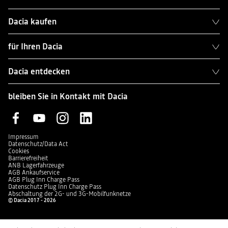
Dacia kaufen
für Ihren Dacia
Dacia entdecken
bleiben Sie in Kontakt mit Dacia
Impressum
Datenschutz/Data Act
Cookies
Barrierefreiheit
ANB Lagerfahrzeuge
AGB Ankaufservice
AGB Plug Inn Charge Pass
Datenschutz Plug Inn Charge Pass
Abschaltung der 2G- und 3G-Mobilfunknetze
© Dacia 2017 - 2026