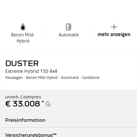
mehr anzeigen
Benzin Mild-
Automatik
Hybrid
DUSTER
Extreme Hybrid 150 4x4
Neuwagen - Benzin Mild-Hybrid - Automatik - Sandstone
unverb. Listenpreis
€ 33.008
*
Preisinformation
Unverb. Listenpreis
€ 33.008
Versicherungsbonus**