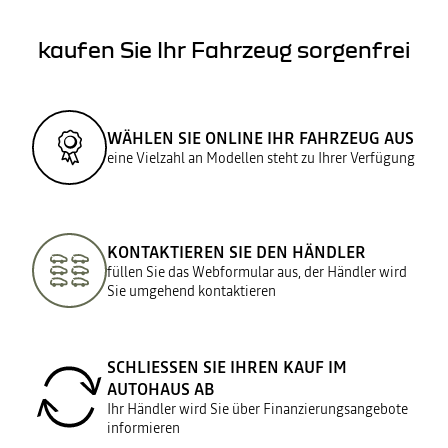
kaufen Sie Ihr Fahrzeug sorgenfrei
WÄHLEN SIE ONLINE IHR FAHRZEUG AUS
eine Vielzahl an Modellen steht zu Ihrer Verfügung
KONTAKTIEREN SIE DEN HÄNDLER
füllen Sie das Webformular aus, der Händler wird
Sie umgehend kontaktieren
SCHLIESSEN SIE IHREN KAUF IM A
UTOHAUS AB
Ihr Händler wird Sie über Finanzierungsangebote
informieren