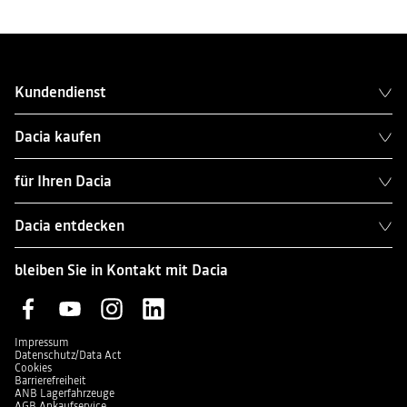
Kundendienst
Dacia kaufen
für Ihren Dacia
Dacia entdecken
bleiben Sie in Kontakt mit Dacia
Impressum
Datenschutz/Data Act
Cookies
Barrierefreiheit
ANB Lagerfahrzeuge
AGB Ankaufservice