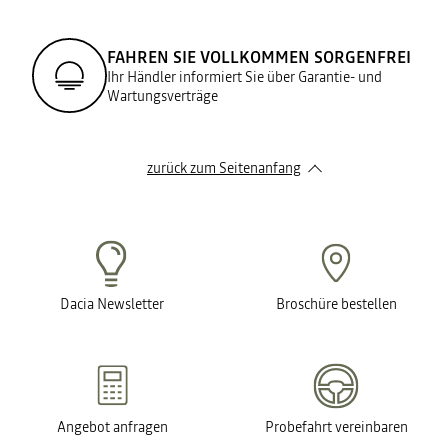
FAHREN SIE VOLLKOMMEN SORGENFREI
Ihr Händler informiert Sie über Garantie- und
Wartungsverträge
zurück zum Seitenanfang
Dacia Newsletter
Broschüre bestellen
Angebot anfragen
Probefahrt vereinbaren