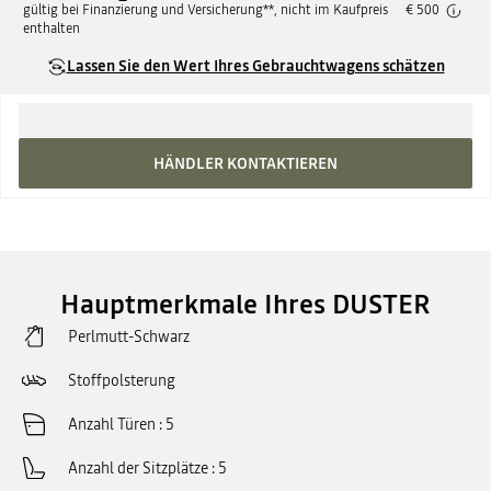
gültig bei Finanzierung und Versicherung**, nicht im Kaufpreis
€ 500
enthalten
Lassen Sie den Wert Ihres Gebrauchtwagens schätzen
HÄNDLER KONTAKTIEREN
Hauptmerkmale Ihres DUSTER
Perlmutt-Schwarz
Stoffpolsterung
Anzahl Türen
5
Anzahl der Sitzplätze
5